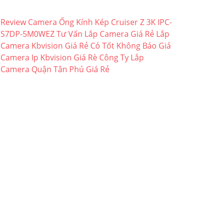
Review Camera Ống Kính Kép Cruiser Z 3K IPC-
S7DP-5M0WEZ
Tư Vấn Lắp Camera Giá Rẻ
Lắp
Camera Kbvision Giá Rẻ Có Tốt Không
Báo Giá
Camera Ip Kbvision Giá Rè
Công Ty Lắp
Camera Quận Tân Phú Giá Rẻ