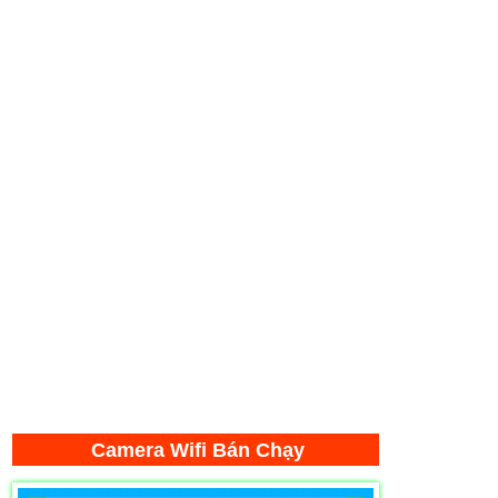
Camera Wifi Bán Chạy