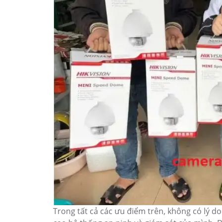
Trong tất cả các ưu điểm trên, không có lý d