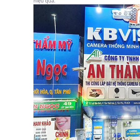
hiệu quả.