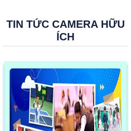
TIN TỨC CAMERA HỮU
ÍCH