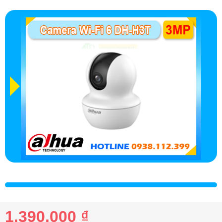
1,390,000 ₫