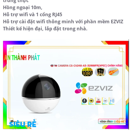
trung thực
Hồng ngoại 10m,
Hỗ trợ wifi và 1 cổng RJ45
Hỗ trợ cài đặt wifi thông minh với phần mềm EZVIZ
Thiết kế hiện đại, lắp đặt trong nhà.