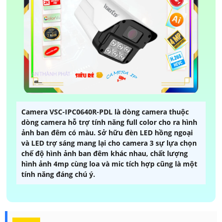
Camera VSC-IPC0640R-PDL là dòng camera thuộc
dòng camera hỗ trợ tính năng full color cho ra hình
ảnh ban đêm có màu. Sở hữu đèn LED hồng ngoại
và LED trợ sáng mang lại cho camera 3 sự lựa chọn
chế độ hình ảnh ban đêm khác nhau, chất lượng
hình ảnh 4mp cùng loa và mic tích hợp cũng là một
tính năng đáng chú ý.