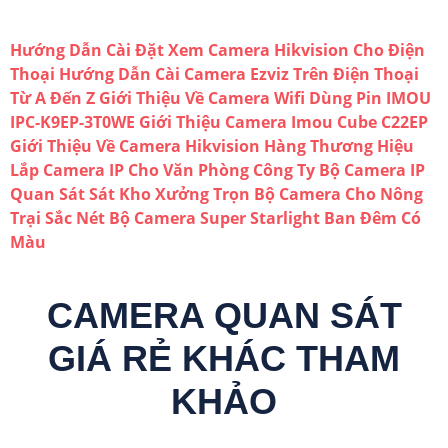
Hướng Dẫn Cài Đặt Xem Camera Hikvision Cho Điện
Thoại
Hướng Dẫn Cài Camera Ezviz Trên Điện Thoại
Từ A Đến Z
Giới Thiệu Về Camera Wifi Dùng Pin IMOU
IPC-K9EP-3T0WE
Giới Thiệu Camera Imou Cube C22EP
Giới Thiệu Về Camera Hikvision Hàng Thương Hiệu
Lắp Camera IP Cho Văn Phòng Công Ty
Bộ Camera IP
Quan Sát Sát Kho Xưởng
Trọn Bộ Camera Cho Nông
Trại Sắc Nét
Bộ Camera Super Starlight Ban Đêm Có
Màu
CAMERA QUAN SÁT
GIÁ RẺ KHÁC THAM
KHẢO