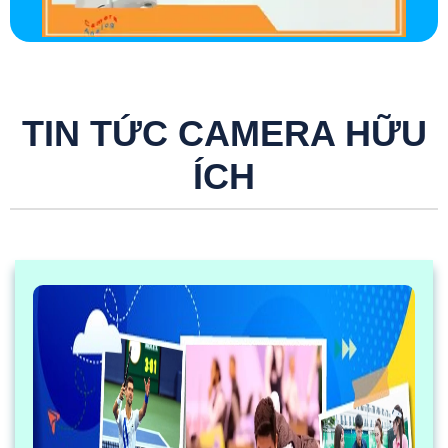
TIN TỨC CAMERA HỮU
ÍCH