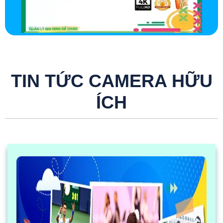
TIN TỨC CAMERA HỮU
ÍCH