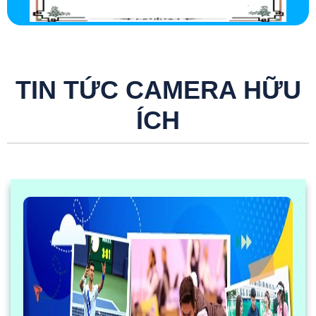
TIN TỨC CAMERA HỮU
ÍCH