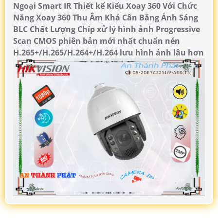
Ngoại Smart IR Thiết kế Kiểu Xoay 360 Với Chức
Năng Xoay 360 Thu Âm Khả Cân Bằng Ánh Sáng
BLC Chất Lượng Chíp xử lý hình ảnh Progressive
Scan CMOS phiên bản mới nhất chuẩn nén
H.265+/H.265/H.264+/H.264 lưu hình ảnh lâu hơn