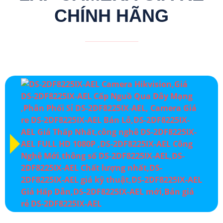
CHÍNH HÃNG