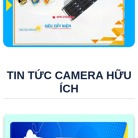
TIN TỨC CAMERA HỮU
ÍCH