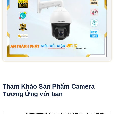
Tham Khảo Sản Phẩm Camera
Tương Ứng với bạn