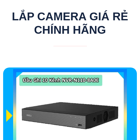
LẮP CAMERA GIÁ RẺ
CHÍNH HÃNG