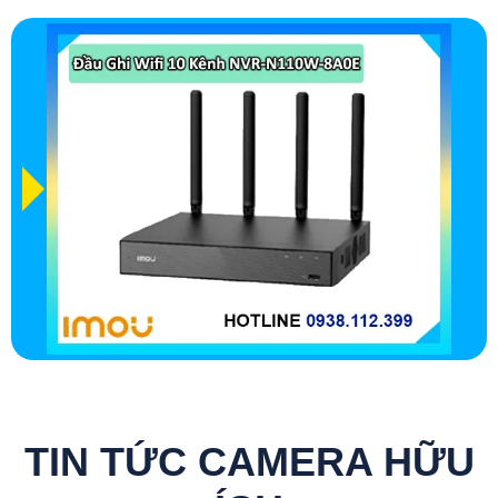
TIN TỨC CAMERA HỮU