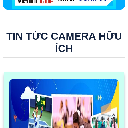
TIN TỨC CAMERA HỮU
ÍCH