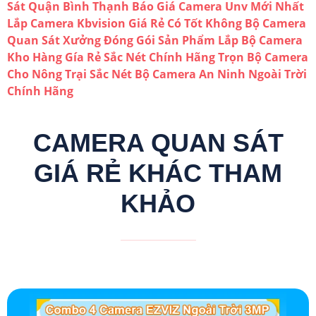
Sát Quận Bình Thạnh
Báo Giá Camera Unv Mới Nhất
Lắp Camera Kbvision Giá Rẻ Có Tốt Không
Bộ Camera
Quan Sát Xưởng Đóng Gói Sản Phẩm
Lắp Bộ Camera
Kho Hàng Gía Rẻ Sắc Nét Chính Hãng
Trọn Bộ Camera
Cho Nông Trại Sắc Nét
Bộ Camera An Ninh Ngoài Trời
Chính Hãng
CAMERA QUAN SÁT
GIÁ RẺ KHÁC THAM
KHẢO