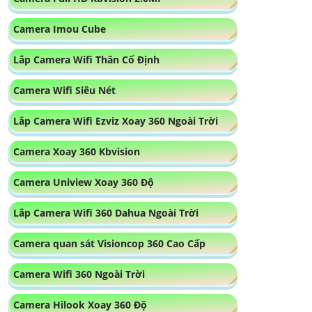
Camera Imou Cube
Lắp Camera Wifi Thân Cố Định
Camera Wifi Siêu Nét
Lắp Camera Wifi Ezviz Xoay 360 Ngoài Trời
Camera Xoay 360 Kbvision
Camera Uniview Xoay 360 Độ
Lắp Camera Wifi 360 Dahua Ngoài Trời
Camera quan sát Visioncop 360 Cao Cấp
Camera Wifi 360 Ngoài Trời
Camera Hilook Xoay 360 Độ