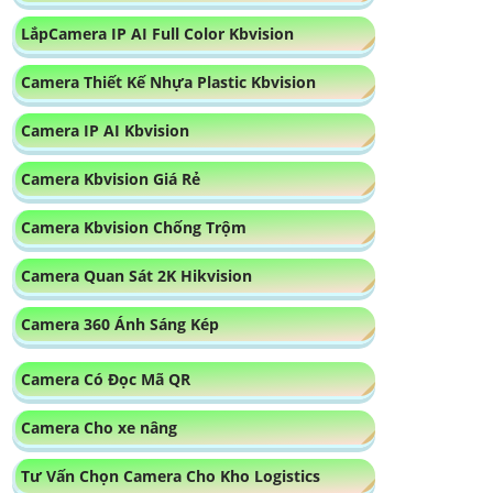
LắpCamera IP AI Full Color Kbvision
Camera Thiết Kế Nhựa Plastic Kbvision
Camera IP AI Kbvision
Camera Kbvision Giá Rẻ
Camera Kbvision Chống Trộm
Camera Quan Sát 2K Hikvision
Camera 360 Ánh Sáng Kép
Camera Có Đọc Mã QR
Camera Cho xe nâng
Tư Vấn Chọn Camera Cho Kho Logistics