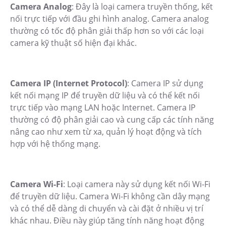
Camera Analog
: Đây là loại camera truyền thống, kết
nối trực tiếp với đầu ghi hình analog. Camera analog
thường có tốc độ phân giải thấp hơn so với các loại
camera kỹ thuật số hiện đại khác.
Camera IP (Internet Protocol)
: Camera IP sử dụng
kết nối mạng IP để truyền dữ liệu và có thể kết nối
trực tiếp vào mạng LAN hoặc Internet. Camera IP
thường có độ phân giải cao và cung cấp các tính năng
nâng cao như xem từ xa, quản lý hoạt động và tích
hợp với hệ thống mạng.
Camera Wi-Fi
: Loại camera này sử dụng kết nối Wi-Fi
để truyền dữ liệu. Camera Wi-Fi không cần dây mạng
và có thể dễ dàng di chuyển và cài đặt ở nhiều vị trí
khác nhau. Điều này giúp tăng tính năng hoạt động