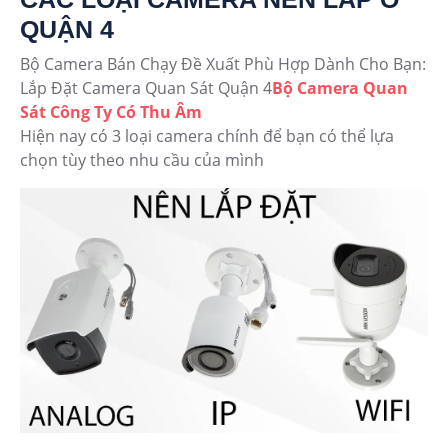
QUẬN 4
Bộ Camera Bán Chạy Đề Xuất Phù Hợp Dành Cho Bạn:
Lắp Đặt Camera Quan Sát Quận 4
Bộ Camera Quan
Sát Công Ty Có Thu Âm
Hiện nay có 3 loại camera chính để bạn có thể lựa
chọn tùy theo nhu cầu của mình