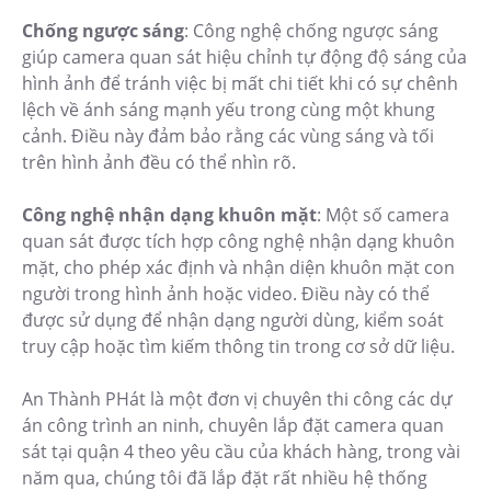
Chống ngược sáng
: Công nghệ chống ngược sáng
giúp camera quan sát hiệu chỉnh tự động độ sáng của
hình ảnh để tránh việc bị mất chi tiết khi có sự chênh
lệch về ánh sáng mạnh yếu trong cùng một khung
cảnh. Điều này đảm bảo rằng các vùng sáng và tối
trên hình ảnh đều có thể nhìn rõ.
Công nghệ nhận dạng khuôn mặt
: Một số camera
quan sát được tích hợp công nghệ nhận dạng khuôn
mặt, cho phép xác định và nhận diện khuôn mặt con
người trong hình ảnh hoặc video. Điều này có thể
được sử dụng để nhận dạng người dùng, kiểm soát
truy cập hoặc tìm kiếm thông tin trong cơ sở dữ liệu.
An Thành PHát là một đơn vị chuyên thi công các dự
án công trình an ninh, chuyên lắp đặt camera quan
sát tại quận 4 theo yêu cầu của khách hàng, trong vài
năm qua, chúng tôi đã lắp đặt rất nhiều hệ thống