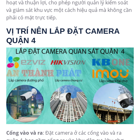
hoạt và thuận lợi, cho phép người quản lý kiểm soát
và giám sát khu vực một cách hiệu quả mà không cần
phải có mặt trực tiếp.
VỊ TRÍ NÊN LẮP ĐẶT CAMERA
QUẬN 4
Cổng vào và ra
: Đặt camera ở các cổng vào và ra