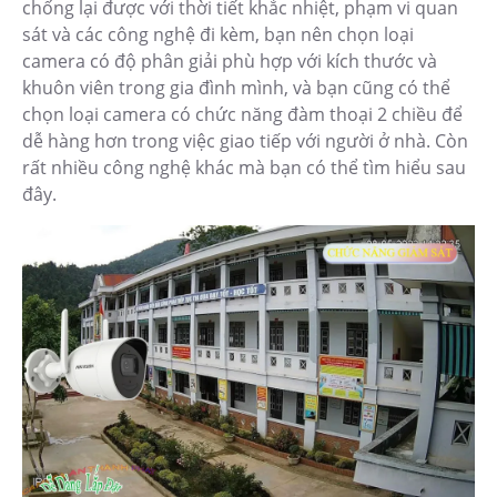
chống lại được với thời tiết khắc nhiệt, phạm vi quan
sát và các công nghệ đi kèm, bạn nên chọn loại
camera có độ phân giải phù hợp với kích thước và
khuôn viên trong gia đình mình, và bạn cũng có thể
chọn loại camera có chức năng đàm thoại 2 chiều để
dễ hàng hơn trong việc giao tiếp với người ở nhà. Còn
rất nhiều công nghệ khác mà bạn có thể tìm hiểu sau
đây.