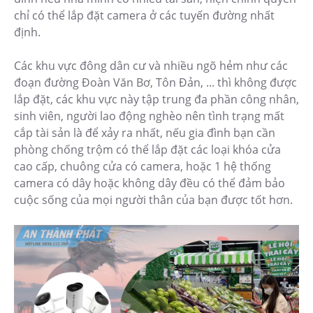
chỉ có thể lắp đặt camera ở các tuyến đường nhất
định.
Các khu vực đông dân cư và nhiều ngõ hẻm như các
đoạn đường Đoàn Văn Bơ, Tôn Đản, ... thì không được
lắp đặt, các khu vực này tập trung đa phần công nhân,
sinh viên, người lao động nghèo nên tình trạng mất
cắp tài sản là để xảy ra nhất, nếu gia đình bạn cần
phòng chống trộm có thể lắp đặt các loại khóa cửa
cao cấp, chuông cửa có camera, hoặc 1 hệ thống
camera có dây hoặc không dây đều có thể đảm bảo
cuộc sống của mọi người thân của bạn được tốt hơn.