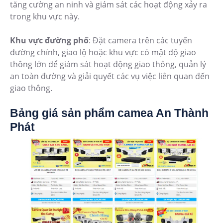
tăng cường an ninh và giám sát các hoạt động xảy ra
trong khu vực này.
Khu vực đường phố
: Đặt camera trên các tuyến
đường chính, giao lộ hoặc khu vực có mật độ giao
thông lớn để giám sát hoạt động giao thông, quản lý
an toàn đường và giải quyết các vụ việc liên quan đến
giao thông.
Bảng giá sản phẩm camea An Thành
Phát