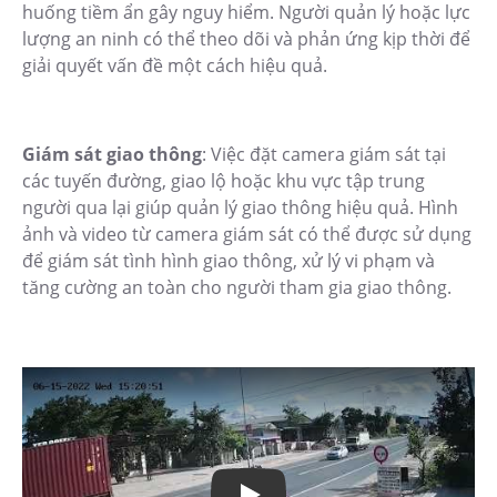
huống tiềm ẩn gây nguy hiểm. Người quản lý hoặc lực
lượng an ninh có thể theo dõi và phản ứng kịp thời để
giải quyết vấn đề một cách hiệu quả.
Giám sát giao thông
: Việc đặt camera giám sát tại
các tuyến đường, giao lộ hoặc khu vực tập trung
người qua lại giúp quản lý giao thông hiệu quả. Hình
ảnh và video từ camera giám sát có thể được sử dụng
để giám sát tình hình giao thông, xử lý vi phạm và
tăng cường an toàn cho người tham gia giao thông.