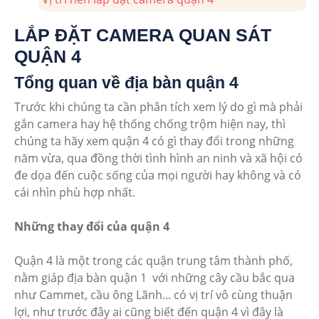
LẮP ĐẶT CAMERA QUAN SÁT
QUẬN 4
Tổng quan về địa bàn quận 4
Trước khi chúng ta cần phân tích xem lý do gì mà phải
gắn camera hay hệ thống chống trộm hiện nay, thì
chúng ta hãy xem quận 4 có gì thay đổi trong những
năm vừa, qua đồng thời tình hình an ninh và xã hội có
đe dọa đến cuộc sống của mọi người hay không và có
cái nhìn phù hợp nhất.
Những thay đổi của quận 4
Quận 4 là một trong các quận trung tâm thành phố,
nằm giáp địa bàn quận 1 với những cây cầu bắc qua
như Cammet, cầu ông Lãnh... có vị trí vô cùng thuận
lợi, như trước đây ai cũng biết đến quận 4 vì đây là