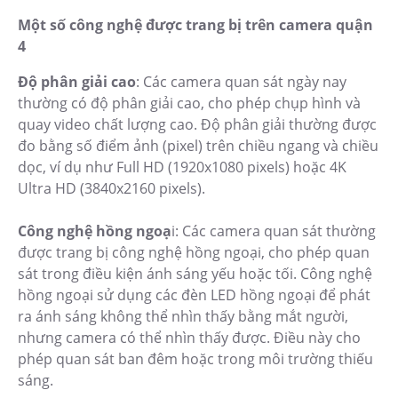
Một số công nghệ được trang bị trên camera quận
4
Độ phân giải cao
: Các camera quan sát ngày nay
thường có độ phân giải cao, cho phép chụp hình và
quay video chất lượng cao. Độ phân giải thường được
đo bằng số điểm ảnh (pixel) trên chiều ngang và chiều
dọc, ví dụ như Full HD (1920x1080 pixels) hoặc 4K
Ultra HD (3840x2160 pixels).
Công nghệ hồng ngoạ
i: Các camera quan sát thường
được trang bị công nghệ hồng ngoại, cho phép quan
sát trong điều kiện ánh sáng yếu hoặc tối. Công nghệ
hồng ngoại sử dụng các đèn LED hồng ngoại để phát
ra ánh sáng không thể nhìn thấy bằng mắt người,
nhưng camera có thể nhìn thấy được. Điều này cho
phép quan sát ban đêm hoặc trong môi trường thiếu
sáng.