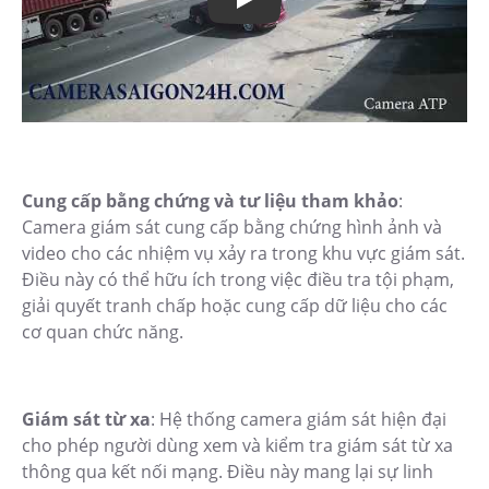
Cung cấp bằng chứng và tư liệu tham khảo
:
Camera giám sát cung cấp bằng chứng hình ảnh và
video cho các nhiệm vụ xảy ra trong khu vực giám sát.
Điều này có thể hữu ích trong việc điều tra tội phạm,
giải quyết tranh chấp hoặc cung cấp dữ liệu cho các
cơ quan chức năng.
Giám sát từ xa
: Hệ thống camera giám sát hiện đại
cho phép người dùng xem và kiểm tra giám sát từ xa
thông qua kết nối mạng. Điều này mang lại sự linh