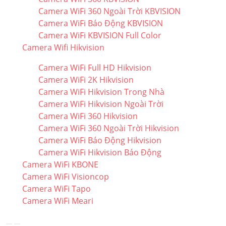
Camera WiFi 360 Ngoài Trời KBVISION
Camera WiFi Báo Động KBVISION
Camera WiFi KBVISION Full Color
Camera Wifi Hikvision
Camera WiFi Full HD Hikvision
Camera WiFi 2K Hikvision
Camera WiFi Hikvision Trong Nhà
Camera WiFi Hikvision Ngoài Trời
Camera WiFi 360 Hikvision
Camera WiFi 360 Ngoài Trời Hikvision
Camera WiFi Báo Động Hikvision
Camera WiFi Hikvision Báo Động
Camera WiFi KBONE
Camera WiFi Visioncop
Camera WiFi Tapo
Camera WiFi Meari