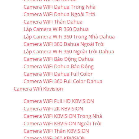
Camera WiFi Dahua Trong Nhà
Camera WiFi Dahua Ngoài Trời
Camera WiFi Thân Dahua
Lắp Camera WiFi 360 Dahua
Lắp Camera WiFi 360 Trong Nhà Dahua
Camera WiFi 360 Dahua Ngoài Trời
Lắp Camera WiFi 360 Ngoài Trời Dahua
Camera WiFi Báo Động Dahua
Camera WiFi Dahua Báo Động
Camera WiFi Dahua Full Color
Camera WiFi 360 Full Color Dahua
Camera Wifi Kbvision
Camera WiFi Full HD KBVISION
Camera WiFi 2K KBVISION
Camera WiFi KBVISION Trong Nhà
Camera WiFi KBVISION Ngoài Trời
Camera WiFi Thân KBVISION
Camera WiFi 360 KBVISION