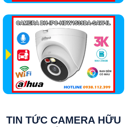
TIN TỨC CAMERA HỮU