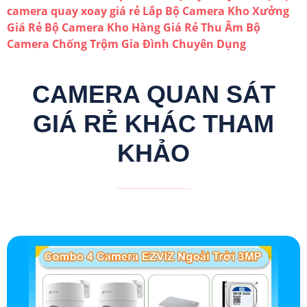
camera quay xoay giá rẻ
Lắp Bộ Camera Kho Xưởng
Giá Rẻ
Bộ Camera Kho Hàng Giá Rẻ Thu Âm
Bộ
Camera Chống Trộm Gia Đình Chuyên Dụng
CAMERA QUAN SÁT
GIÁ RẺ KHÁC THAM
KHẢO