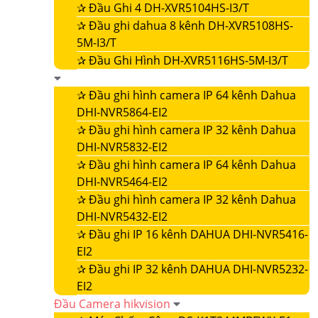
✰
Đầu Ghi 4 DH-XVR5104HS-I3/T
✰
Đầu ghi dahua 8 kênh DH-XVR5108HS-
5M-I3/T
✰
Đầu Ghi Hình DH-XVR5116HS-5M-I3/T
✰
Đầu ghi hình camera IP 64 kênh Dahua
DHI-NVR5864-EI2
✰
Đầu ghi hình camera IP 32 kênh Dahua
DHI-NVR5832-EI2
✰
Đầu ghi hình camera IP 64 kênh Dahua
DHI-NVR5464-EI2
✰
Đầu ghi hình camera IP 32 kênh Dahua
DHI-NVR5432-EI2
✰
Đầu ghi IP 16 kênh DAHUA DHI-NVR5416-
EI2
✰
Đầu ghi IP 32 kênh DAHUA DHI-NVR5232-
EI2
Đầu Camera hikvision