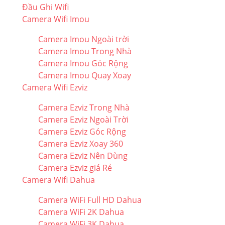
Đầu Ghi Wifi
Camera Wifi Imou
Camera Imou Ngoài trời
Camera Imou Trong Nhà
Camera Imou Góc Rộng
Camera Imou Quay Xoay
Camera Wifi Ezviz
Camera Ezviz Trong Nhà
Camera Ezviz Ngoài Trời
Camera Ezviz Góc Rộng
Camera Ezviz Xoay 360
Camera Ezviz Nên Dùng
Camera Ezviz giá Rẻ
Camera Wifi Dahua
Camera WiFi Full HD Dahua
Camera WiFi 2K Dahua
Camera WiFi 3K Dahua