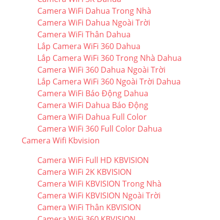
Camera WiFi Dahua Trong Nhà
Camera WiFi Dahua Ngoài Trời
Camera WiFi Thân Dahua
Lắp Camera WiFi 360 Dahua
Lắp Camera WiFi 360 Trong Nhà Dahua
Camera WiFi 360 Dahua Ngoài Trời
Lắp Camera WiFi 360 Ngoài Trời Dahua
Camera WiFi Báo Động Dahua
Camera WiFi Dahua Báo Động
Camera WiFi Dahua Full Color
Camera WiFi 360 Full Color Dahua
Camera Wifi Kbvision
Camera WiFi Full HD KBVISION
Camera WiFi 2K KBVISION
Camera WiFi KBVISION Trong Nhà
Camera WiFi KBVISION Ngoài Trời
Camera WiFi Thân KBVISION
Camera WiFi 360 KBVISION