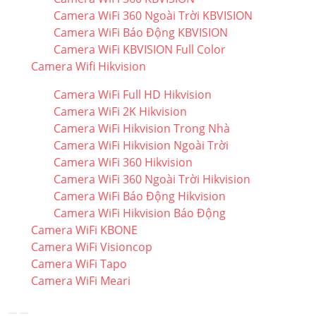
Camera WiFi 360 Ngoài Trời KBVISION
Camera WiFi Báo Động KBVISION
Camera WiFi KBVISION Full Color
Camera Wifi Hikvision
Camera WiFi Full HD Hikvision
Camera WiFi 2K Hikvision
Camera WiFi Hikvision Trong Nhà
Camera WiFi Hikvision Ngoài Trời
Camera WiFi 360 Hikvision
Camera WiFi 360 Ngoài Trời Hikvision
Camera WiFi Báo Động Hikvision
Camera WiFi Hikvision Báo Động
Camera WiFi KBONE
Camera WiFi Visioncop
Camera WiFi Tapo
Camera WiFi Meari