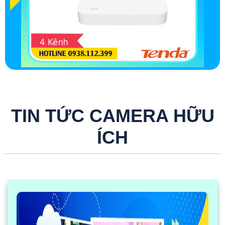
TIN TỨC CAMERA HỮU
ÍCH