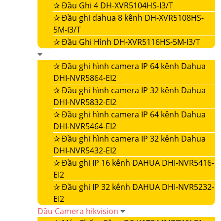
✰
Đầu Ghi 4 DH-XVR5104HS-I3/T
✰
Đầu ghi dahua 8 kênh DH-XVR5108HS-
5M-I3/T
✰
Đầu Ghi Hình DH-XVR5116HS-5M-I3/T
✰
Đầu ghi hình camera IP 64 kênh Dahua
DHI-NVR5864-EI2
✰
Đầu ghi hình camera IP 32 kênh Dahua
DHI-NVR5832-EI2
✰
Đầu ghi hình camera IP 64 kênh Dahua
DHI-NVR5464-EI2
✰
Đầu ghi hình camera IP 32 kênh Dahua
DHI-NVR5432-EI2
✰
Đầu ghi IP 16 kênh DAHUA DHI-NVR5416-
EI2
✰
Đầu ghi IP 32 kênh DAHUA DHI-NVR5232-
EI2
Đầu Camera hikvision