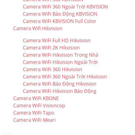
Camera WiFi 360 Ngoài Trời KBVISION
Camera WiFi Báo Động KBVISION
Camera WiFi KBVISION Full Color
Camera Wifi Hikvision
Camera WiFi Full HD Hikvision
Camera WiFi 2K Hikvision
Camera WiFi Hikvision Trong Nhà
Camera WiFi Hikvision Ngoài Trời
Camera WiFi 360 Hikvision
Camera WiFi 360 Ngoài Trời Hikvision
Camera WiFi Báo Động Hikvision
Camera WiFi Hikvision Báo Động
Camera WiFi KBONE
Camera WiFi Visioncop
Camera WiFi Tapo
Camera WiFi Meari