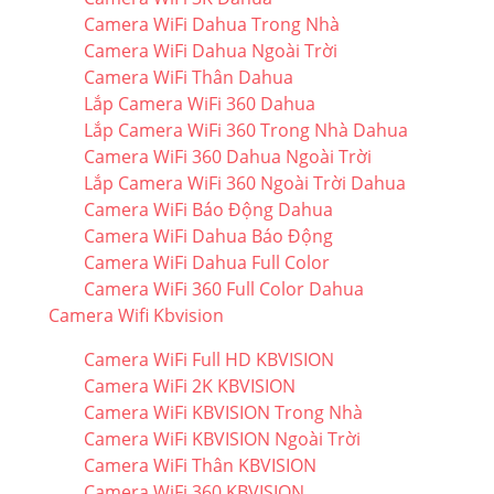
Camera WiFi Dahua Trong Nhà
Camera WiFi Dahua Ngoài Trời
Camera WiFi Thân Dahua
Lắp Camera WiFi 360 Dahua
Lắp Camera WiFi 360 Trong Nhà Dahua
Camera WiFi 360 Dahua Ngoài Trời
Lắp Camera WiFi 360 Ngoài Trời Dahua
Camera WiFi Báo Động Dahua
Camera WiFi Dahua Báo Động
Camera WiFi Dahua Full Color
Camera WiFi 360 Full Color Dahua
Camera Wifi Kbvision
Camera WiFi Full HD KBVISION
Camera WiFi 2K KBVISION
Camera WiFi KBVISION Trong Nhà
Camera WiFi KBVISION Ngoài Trời
Camera WiFi Thân KBVISION
Camera WiFi 360 KBVISION