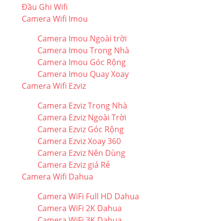
Đầu Ghi Wifi
Camera Wifi Imou
Camera Imou Ngoài trời
Camera Imou Trong Nhà
Camera Imou Góc Rộng
Camera Imou Quay Xoay
Camera Wifi Ezviz
Camera Ezviz Trong Nhà
Camera Ezviz Ngoài Trời
Camera Ezviz Góc Rộng
Camera Ezviz Xoay 360
Camera Ezviz Nên Dùng
Camera Ezviz giá Rẻ
Camera Wifi Dahua
Camera WiFi Full HD Dahua
Camera WiFi 2K Dahua
Camera WiFi 3K Dahua