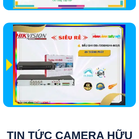
TIN TỨC CAMERA HỮU