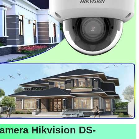
amera Hikvision DS-