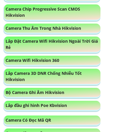
Camera Chip Progressive Scan CMOS
Hikvision
Camera Thu Âm Trong Nhà Hikvision
Lắp Đặt Camera Wifi Hikvision Ngoài Trời Giá
Rẻ
Camera Wifi Hikvision 360
Lắp Camera 3D DNR Chống Nhiễu Tốt
Hikvision
Bộ Camera Ghi Âm Hikvision
Lắp đầu ghi hình Poe Kbvision
Camera Có Đọc Mã QR