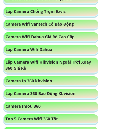
Lắp Camera Chống Trộm Ezviz
Camera Wifi Vantech Có Báo Động
Camera Wifi Dahua Giá Rẻ Cao Cấp
Lắp Camera Wifi Dahua
Lắp Camera Wifi Hikvision Ngoài Trời Xoay
360 Giá Rẻ
Camera Ip 360 kbvision
Lắp Camera 360 Báo Động Kbvision
Camera Imou 360
Top 5 Camera Wifi 360 Tốt