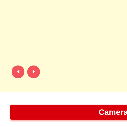
Camera