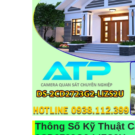
Thông Số Kỹ Thuật C