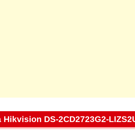
 Hikvision DS-2CD2723G2-LIZS2