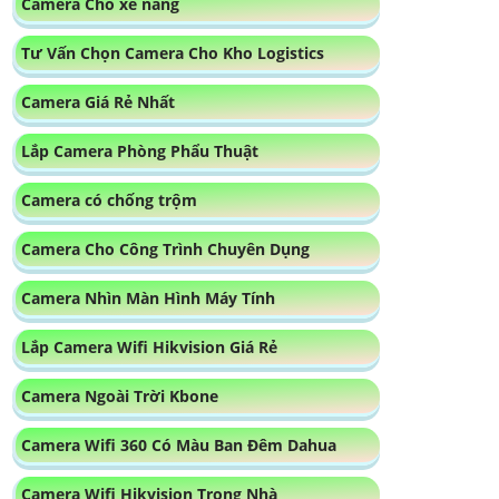
Camera Cho xe nâng
Tư Vấn Chọn Camera Cho Kho Logistics
Camera Giá Rẻ Nhất
Lắp Camera Phòng Phẩu Thuật
Camera có chống trộm
Camera Cho Công Trình Chuyên Dụng
Camera Nhìn Màn Hình Máy Tính
Lắp Camera Wifi Hikvision Giá Rẻ
Camera Ngoài Trời Kbone
Camera Wifi 360 Có Màu Ban Đêm Dahua
Camera Wifi Hikvision Trong Nhà