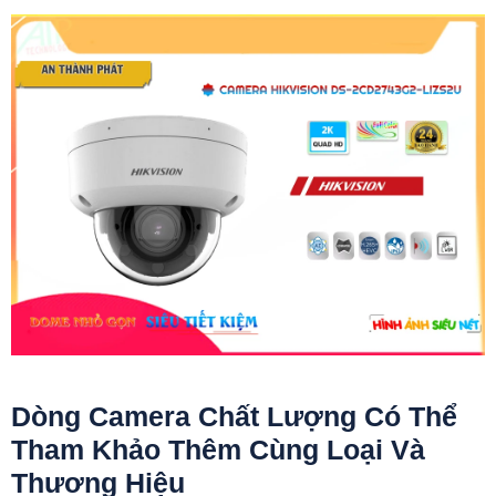
Dòng Camera Chất Lượng Có Thể
Tham Khảo Thêm Cùng Loại Và
Thương Hiệu