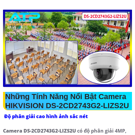
Những Tính Năng Nổi Bật Camera
HIKVISION DS-2CD2743G2-LIZS2U
Độ phân giải cao hình ảnh sắc nét
Camera DS-2CD2743G2-LIZS2U
có độ phân giải 4MP,