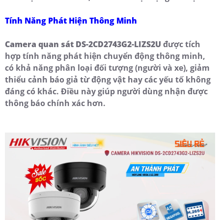
Tính Năng Phát Hiện Thông Minh
Camera quan sát DS-2CD2743G2-LIZS2U
được tích
hợp tính năng phát hiện chuyển động thông minh,
có khả năng phân loại đối tượng (người và xe), giảm
thiểu cảnh báo giả từ động vật hay các yếu tố không
đáng có khác. Điều này giúp người dùng nhận được
thông báo chính xác hơn.