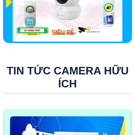
TIN TỨC CAMERA HỮU
ÍCH