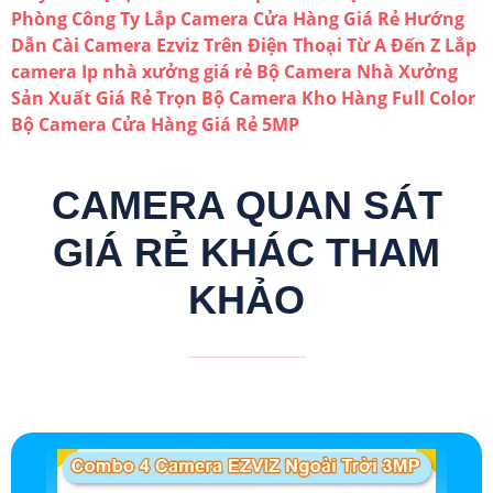
Phòng Công Ty
Lắp Camera Cửa Hàng Giá Rẻ
Hướng
Dẫn Cài Camera Ezviz Trên Điện Thoại Từ A Đến Z
Lắp
camera Ip nhà xưởng giá rẻ
Bộ Camera Nhà Xưởng
Sản Xuất Giá Rẻ
Trọn Bộ Camera Kho Hàng Full Color
Bộ Camera Cửa Hàng Giá Rẻ 5MP
CAMERA QUAN SÁT
GIÁ RẺ KHÁC THAM
KHẢO