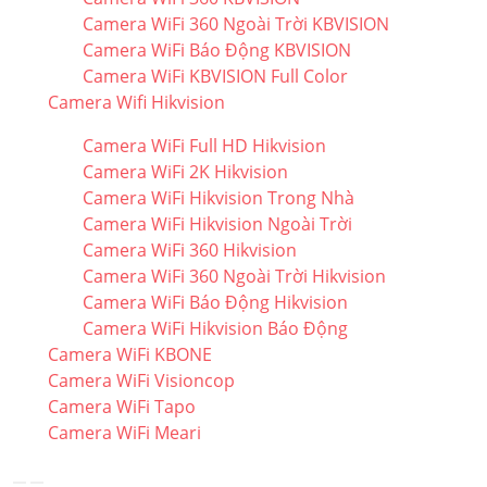
Camera WiFi 360 Ngoài Trời KBVISION
Camera WiFi Báo Động KBVISION
Camera WiFi KBVISION Full Color
Camera Wifi Hikvision
Camera WiFi Full HD Hikvision
Camera WiFi 2K Hikvision
Camera WiFi Hikvision Trong Nhà
Camera WiFi Hikvision Ngoài Trời
Camera WiFi 360 Hikvision
Camera WiFi 360 Ngoài Trời Hikvision
Camera WiFi Báo Động Hikvision
Camera WiFi Hikvision Báo Động
Camera WiFi KBONE
Camera WiFi Visioncop
Camera WiFi Tapo
Camera WiFi Meari