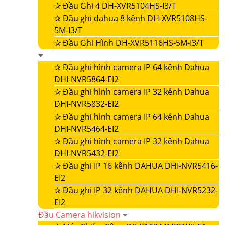
✰
Đầu Ghi 4 DH-XVR5104HS-I3/T
✰
Đầu ghi dahua 8 kênh DH-XVR5108HS-
5M-I3/T
✰
Đầu Ghi Hình DH-XVR5116HS-5M-I3/T
✰
Đầu ghi hình camera IP 64 kênh Dahua
DHI-NVR5864-EI2
✰
Đầu ghi hình camera IP 32 kênh Dahua
DHI-NVR5832-EI2
✰
Đầu ghi hình camera IP 64 kênh Dahua
DHI-NVR5464-EI2
✰
Đầu ghi hình camera IP 32 kênh Dahua
DHI-NVR5432-EI2
✰
Đầu ghi IP 16 kênh DAHUA DHI-NVR5416-
EI2
✰
Đầu ghi IP 32 kênh DAHUA DHI-NVR5232-
EI2
Đầu Camera hikvision