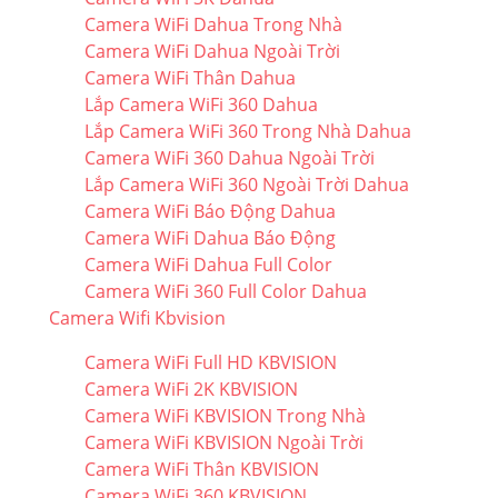
Camera WiFi Dahua Trong Nhà
Camera WiFi Dahua Ngoài Trời
Camera WiFi Thân Dahua
Lắp Camera WiFi 360 Dahua
Lắp Camera WiFi 360 Trong Nhà Dahua
Camera WiFi 360 Dahua Ngoài Trời
Lắp Camera WiFi 360 Ngoài Trời Dahua
Camera WiFi Báo Động Dahua
Camera WiFi Dahua Báo Động
Camera WiFi Dahua Full Color
Camera WiFi 360 Full Color Dahua
Camera Wifi Kbvision
Camera WiFi Full HD KBVISION
Camera WiFi 2K KBVISION
Camera WiFi KBVISION Trong Nhà
Camera WiFi KBVISION Ngoài Trời
Camera WiFi Thân KBVISION
Camera WiFi 360 KBVISION