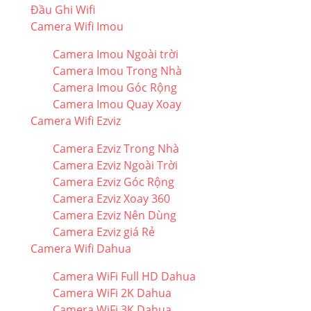
Đầu Ghi Wifi
Camera Wifi Imou
Camera Imou Ngoài trời
Camera Imou Trong Nhà
Camera Imou Góc Rộng
Camera Imou Quay Xoay
Camera Wifi Ezviz
Camera Ezviz Trong Nhà
Camera Ezviz Ngoài Trời
Camera Ezviz Góc Rộng
Camera Ezviz Xoay 360
Camera Ezviz Nên Dùng
Camera Ezviz giá Rẻ
Camera Wifi Dahua
Camera WiFi Full HD Dahua
Camera WiFi 2K Dahua
Camera WiFi 3K Dahua