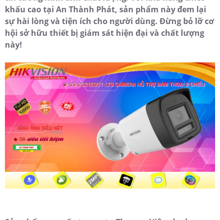
khấu cao tại An Thành Phát, sản phẩm này đem lại
sự hài lòng và tiện ích cho người dùng. Đừng bỏ lỡ cơ
hội sở hữu thiết bị giám sát hiện đại và chất lượng
này!