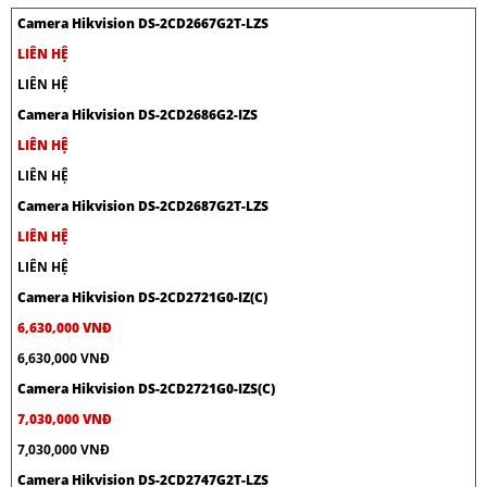
Camera Hikvision DS-2CD2667G2T-LZS
LIÊN HỆ
LIÊN HỆ
Camera Hikvision DS-2CD2686G2-IZS
LIÊN HỆ
LIÊN HỆ
Camera Hikvision DS-2CD2687G2T-LZS
LIÊN HỆ
LIÊN HỆ
Camera Hikvision DS-2CD2721G0-IZ(C)
6,630,000 VNĐ
6,630,000 VNĐ
Camera Hikvision DS-2CD2721G0-IZS(C)
7,030,000 VNĐ
7,030,000 VNĐ
Camera Hikvision DS-2CD2747G2T-LZS