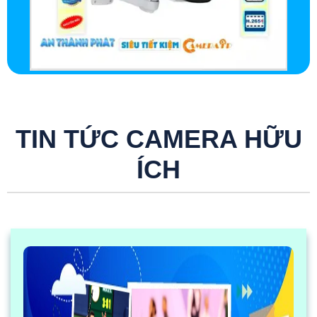
TIN TỨC CAMERA HỮU
ÍCH