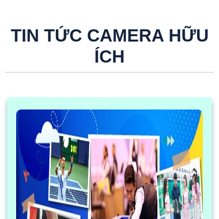
TIN TỨC CAMERA HỮU
ÍCH