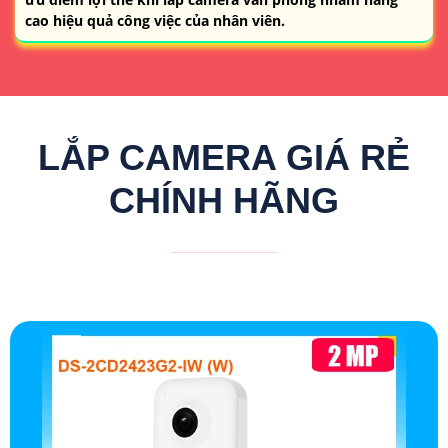
cao hiệu quả công việc của nhân viên.
LẮP CAMERA GIÁ RẺ
CHÍNH HÃNG