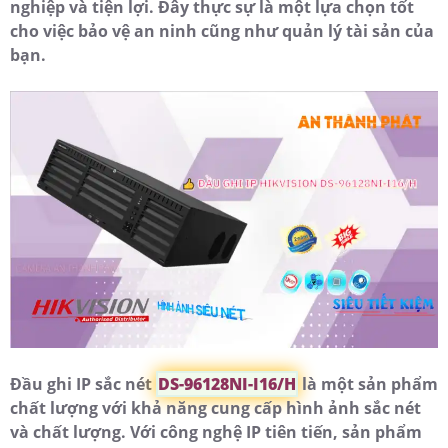
nghiệp và tiện lợi. Đây thực sự là một lựa chọn tốt
cho việc bảo vệ an ninh cũng như quản lý tài sản của
bạn.
Đầu ghi IP sắc nét
DS-96128NI-I16/H
là một sản phẩm
chất lượng với khả năng cung cấp hình ảnh sắc nét
và chất lượng. Với công nghệ IP tiên tiến, sản phẩm