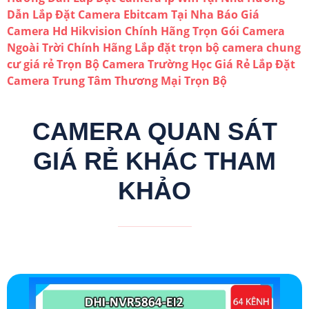
Dẫn Lắp Đặt Camera Ebitcam Tại Nha
Báo Giá
Camera Hd Hikvision Chính Hãng
Trọn Gói Camera
Ngoài Trời Chính Hãng
Lắp đặt trọn bộ camera chung
cư giá rẻ
Trọn Bộ Camera Trường Học Giá Rẻ
Lắp Đặt
Camera Trung Tâm Thương Mại Trọn Bộ
CAMERA QUAN SÁT
GIÁ RẺ KHÁC THAM
KHẢO