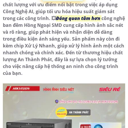
chất lượng với ưu điểm nổi bật trong việc áp dụng
Công Nghệ AI, giúp tối ưu hóa hiệu suất giám sát
trong các công trình. 💥
Đáng quan tâm hơn
công nghệ
ban đêm Hồng Ngoại SMD cung cấp hình ảnh sắc nét
và rõ ràng, giúp phát hiện và nhận diện dễ dàng
trong điều kiện ánh sáng yếu. Sản phẩm này còn đi
kèm chip Xử Lý Nhanh, giúp xử lý hình ảnh một cách
nhanh chóng và chính xác. Đến từ thương hiệu chất
lượng An Thành Phát, đây là sự lựa chọn lý tưởng
cho việc nâng cấp hệ thống an ninh cho công trình
của bạn.