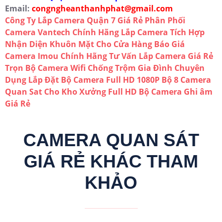
Email:
congngheanthanhphat@gmail.com
Công Ty Lắp Camera Quận 7 Giá Rẻ
Phân Phối
Camera Vantech Chính Hãng
Lắp Camera Tích Hợp
Nhận Diện Khuôn Mặt Cho Cửa Hàng
Báo Giá
Camera Imou Chính Hãng
Tư Vấn Lắp Camera Giá Rẻ
Trọn Bộ Camera Wifi Chống Trộm Gia Đình Chuyên
Dụng
Lắp Đặt Bộ Camera Full HD 1080P
Bộ 8 Camera
Quan Sat Cho Kho Xưởng Full HD
Bộ Camera Ghi âm
Giá Rẻ
CAMERA QUAN SÁT
GIÁ RẺ KHÁC THAM
KHẢO