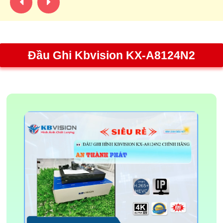
Đầu Ghi Kbvision KX-A8124N2