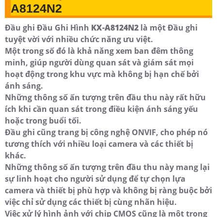
A8124N2
Đầu ghi Đầu Ghi Hình
KX-A8124N2
là một Đầu ghi
tuyệt vời với nhiều chức năng ưu việt.
Một trong số đó là khả năng xem ban đêm thông
minh, giúp người dùng quan sát và giám sát mọi
hoạt động trong khu vực mà không bị hạn chế bởi
ánh sáng.
Những thông số ấn tượng trên đầu thu này rất hữu
ích khi cần quan sát trong điều kiện ánh sáng yếu
hoặc trong buổi tối.
Đầu ghi cũng trang bị công nghệ ONVIF, cho phép nó
tương thích với nhiều loại camera và các thiết bị
khác.
Những thông số ấn tượng trên đầu thu này mang lại
sự linh hoạt cho người sử dụng để tự chọn lựa
camera và thiết bị phù hợp và không bị ràng buộc bởi
việc chỉ sử dụng các thiết bị cùng nhãn hiệu.
Việc xử lý hình ảnh với chip CMOS cũng là một trong