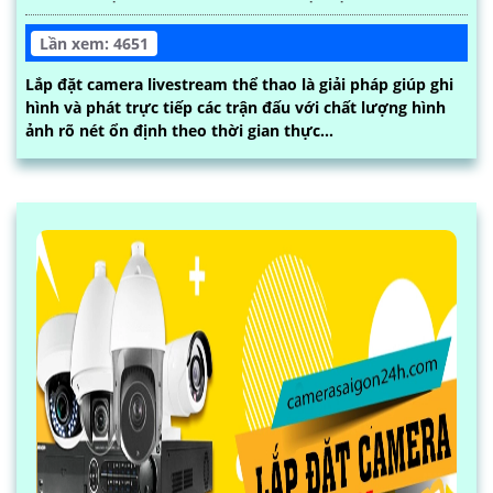
Lần xem: 4651
Lắp đặt camera livestream thể thao là giải pháp giúp ghi
hình và phát trực tiếp các trận đấu với chất lượng hình
ảnh rõ nét ổn định theo thời gian thực...