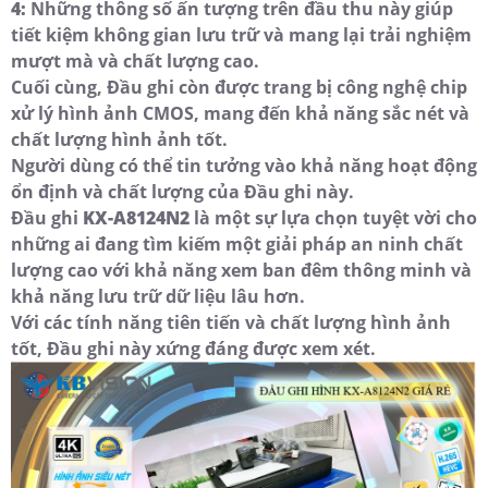
4:
Những thông số ấn tượng trên đầu thu này giúp
tiết kiệm không gian lưu trữ và mang lại trải nghiệm
mượt mà và chất lượng cao.
Cuối cùng, Đầu ghi còn được trang bị công nghệ chip
xử lý hình ảnh CMOS, mang đến khả năng sắc nét và
chất lượng hình ảnh tốt.
Người dùng có thể tin tưởng vào khả năng hoạt động
ổn định và chất lượng của Đầu ghi này.
Đầu ghi
KX-A8124N2
là một sự lựa chọn tuyệt vời cho
những ai đang tìm kiếm một giải pháp an ninh chất
lượng cao với khả năng xem ban đêm thông minh và
khả năng lưu trữ dữ liệu lâu hơn.
Với các tính năng tiên tiến và chất lượng hình ảnh
tốt, Đầu ghi này xứng đáng được xem xét.