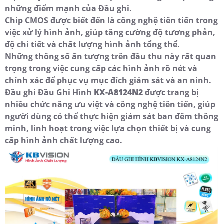
những điểm mạnh của Đầu ghi.
Chip CMOS được biết đến là công nghệ tiên tiến trong
việc xử lý hình ảnh, giúp tăng cường độ tương phản,
độ chi tiết và chất lượng hình ảnh tổng thể.
Những thông số ấn tượng trên đầu thu này rất quan
trọng trong việc cung cấp các hình ảnh rõ nét và
chính xác để phục vụ mục đích giám sát và an ninh.
Đầu ghi Đầu Ghi Hình
KX-A8124N2
được trang bị
nhiều chức năng ưu việt và công nghệ tiên tiến, giúp
người dùng có thể thực hiện giám sát ban đêm thông
minh, linh hoạt trong việc lựa chọn thiết bị và cung
cấp hình ảnh chất lượng cao.