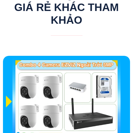
GIÁ RẺ KHÁC THAM
KHẢO