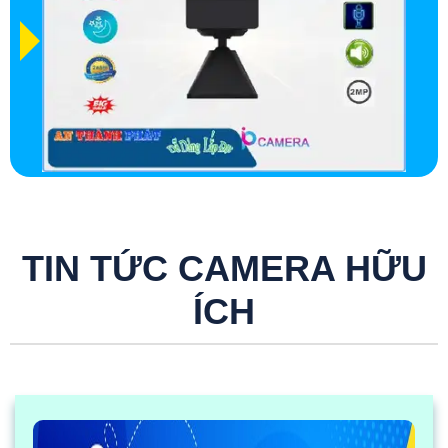
TIN TỨC CAMERA HỮU
ÍCH