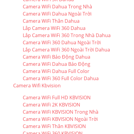
Camera WiFi Dahua Trong Nhà
Camera WiFi Dahua Ngoài Trời
Camera WiFi Thân Dahua
Lắp Camera WiFi 360 Dahua
Lắp Camera WiFi 360 Trong Nhà Dahua
Camera WiFi 360 Dahua Ngoài Trời
Lắp Camera WiFi 360 Ngoài Trời Dahua
Camera WiFi Báo Động Dahua
Camera WiFi Dahua Báo Động
Camera WiFi Dahua Full Color
Camera WiFi 360 Full Color Dahua
Camera Wifi Kbvision
Camera WiFi Full HD KBVISION
Camera WiFi 2K KBVISION
Camera WiFi KBVISION Trong Nhà
Camera WiFi KBVISION Ngoài Trời
Camera WiFi Thân KBVISION
Camera WiFi 360 KBVISION