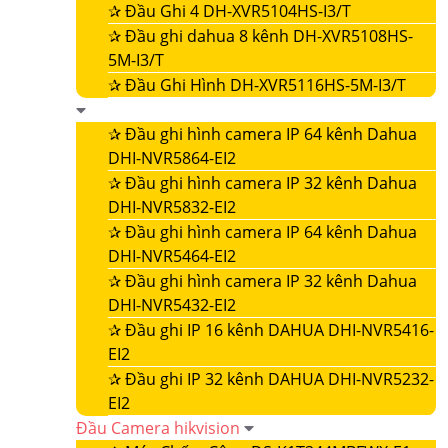
✰
Đầu Ghi 4 DH-XVR5104HS-I3/T
✰
Đầu ghi dahua 8 kênh DH-XVR5108HS-
5M-I3/T
✰
Đầu Ghi Hình DH-XVR5116HS-5M-I3/T
✰
Đầu ghi hình camera IP 64 kênh Dahua
DHI-NVR5864-EI2
✰
Đầu ghi hình camera IP 32 kênh Dahua
DHI-NVR5832-EI2
✰
Đầu ghi hình camera IP 64 kênh Dahua
DHI-NVR5464-EI2
✰
Đầu ghi hình camera IP 32 kênh Dahua
DHI-NVR5432-EI2
✰
Đầu ghi IP 16 kênh DAHUA DHI-NVR5416-
EI2
✰
Đầu ghi IP 32 kênh DAHUA DHI-NVR5232-
EI2
Đầu Camera hikvision