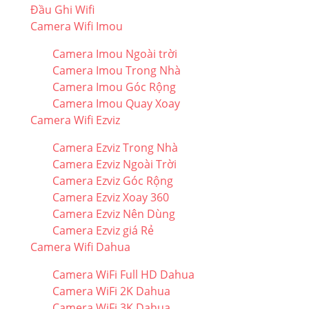
Đầu Ghi Wifi
Camera Wifi Imou
Camera Imou Ngoài trời
Camera Imou Trong Nhà
Camera Imou Góc Rộng
Camera Imou Quay Xoay
Camera Wifi Ezviz
Camera Ezviz Trong Nhà
Camera Ezviz Ngoài Trời
Camera Ezviz Góc Rộng
Camera Ezviz Xoay 360
Camera Ezviz Nên Dùng
Camera Ezviz giá Rẻ
Camera Wifi Dahua
Camera WiFi Full HD Dahua
Camera WiFi 2K Dahua
Camera WiFi 3K Dahua