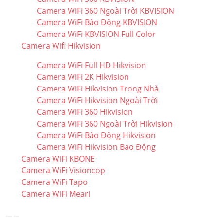
Camera WiFi 360 Ngoài Trời KBVISION
Camera WiFi Báo Động KBVISION
Camera WiFi KBVISION Full Color
Camera Wifi Hikvision
Camera WiFi Full HD Hikvision
Camera WiFi 2K Hikvision
Camera WiFi Hikvision Trong Nhà
Camera WiFi Hikvision Ngoài Trời
Camera WiFi 360 Hikvision
Camera WiFi 360 Ngoài Trời Hikvision
Camera WiFi Báo Động Hikvision
Camera WiFi Hikvision Báo Động
Camera WiFi KBONE
Camera WiFi Visioncop
Camera WiFi Tapo
Camera WiFi Meari