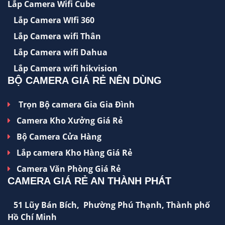
Lắp Camera Wifi Cube
Lắp Camera WIfi 360
Lắp Camera wifi Thân
Lắp Camera wifi Dahua
Lắp Camera wifi hikvision
BỘ CAMERA GIÁ RẺ NÊN DÙNG
Trọn Bộ camera Gia Gia Đình
Camera Kho Xưởng Giá Rẻ
Bộ Camera Cửa Hàng
Lắp camera Kho Hàng Giá Rẻ
Camera Văn Phòng Giá Rẻ
CAMERA GIÁ RẺ AN THÀNH PHÁT
51 Lũy Bán Bích, Phường Phú Thạnh, Thành phố
Hồ Chí Minh