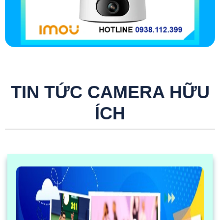
TIN TỨC CAMERA HỮU
ÍCH