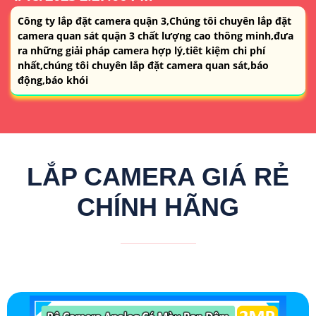
Công ty lắp đặt camera quận 3,Chúng tôi chuyên lắp đặt
camera quan sát quận 3 chất lượng cao thông minh,đưa
ra những giải pháp camera hợp lý,tiêt kiệm chi phí
nhất,chúng tôi chuyên lắp đặt camera quan sát,báo
động,báo khói
LẮP CAMERA GIÁ RẺ
CHÍNH HÃNG