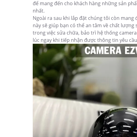
để mang đến cho khách hàng những sản p
nhất.
Ngoài ra sau khi lắp đặt chúng tôi còn mang
này sẽ giúp bạn có thể an tâm về chất lượng
trong việc sửa chữa, bảo trì hệ thống camera
lúc ngay khi tiếp nhận được thông tin yêu cầ