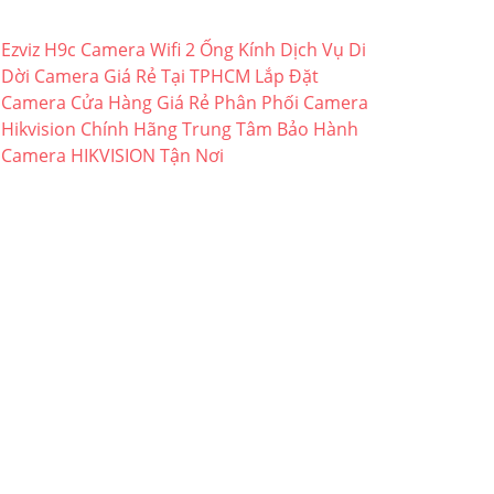
Ezviz H9c Camera Wifi 2 Ống Kính
Dịch Vụ Di
Dời Camera Giá Rẻ Tại TPHCM
Lắp Đặt
Camera Cửa Hàng Giá Rẻ
Phân Phối Camera
Hikvision Chính Hãng
Trung Tâm Bảo Hành
Camera HIKVISION Tận Nơi