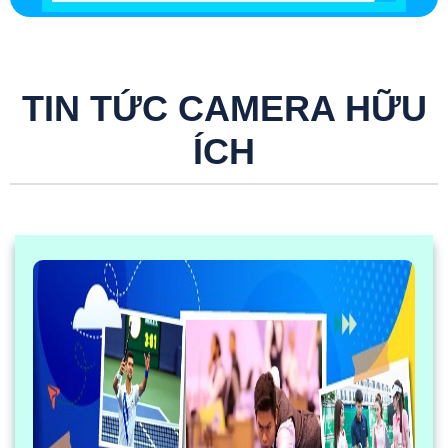
TIN TỨC CAMERA HỮU
ÍCH