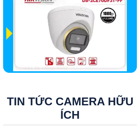
TIN TỨC CAMERA HỮU
ÍCH