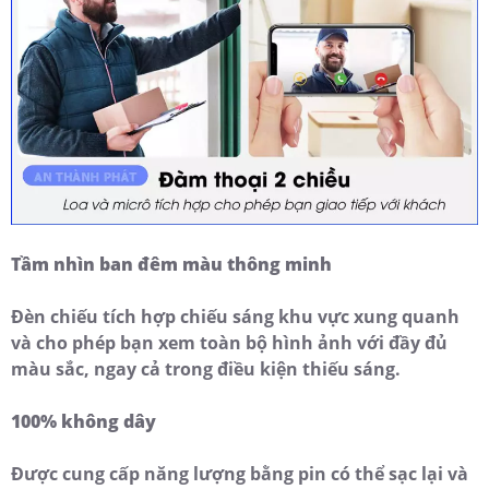
Tầm nhìn ban đêm màu thông minh
Đèn chiếu tích hợp chiếu sáng khu vực xung quanh
và cho phép bạn xem toàn bộ hình ảnh với đầy đủ
màu sắc, ngay cả trong điều kiện thiếu sáng.
100% không dây
Được cung cấp năng lượng bằng pin có thể sạc lại và