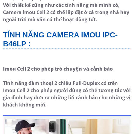
Với thiết kế cũng như các tính năng mà mình có,
Camera imou Cell 2 có thể lắp đặt ở cả trong nhà hay
ngoài trời mà vẫn có thể hoạt động tốt.
TÍNH NĂNG CAMERA IMOU IPC-
B46LP :
Imou Cell 2 cho phép trò chuyện và cảnh báo
Tính năng đàm thoại 2 chiều Full-Duplex có trên
Imou Cell 2 cho phép người dùng có thể tương tác với
gia đình hay đưa ra những lời cảnh báo cho những vị
khách không mời.