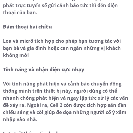
phát trực tuyến sẽ gửi cảnh báo tức thì đến điện
thoại của bạn.
Đàm thoại hai chiều
Loa và micrô tích hợp cho phép bạn tương tác với
bạn bè và gia đình hoặc can ngăn những vị khách
không mời
Tính năng và nhận diện cực nhạy
Với tính năng phát hiện và cảnh báo chuyển động
thông minh trên thiết bị này, người dùng có thể
nhanh chóng phát hiện và ngay lập tức xử lý các vấn
đề xảy ra. Ngoài ra, Cell 2 còn được tích hợp sẵn đèn
chiếu sáng và còi giúp đe dọa những người cố ý xâm
nhập vào nhà.