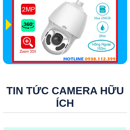
TIN TỨC CAMERA HỮU
ÍCH