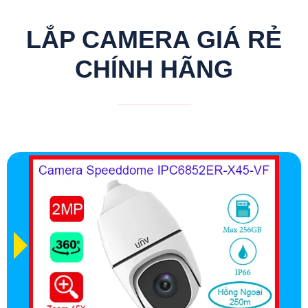
LẮP CAMERA GIÁ RẺ
CHÍNH HÃNG