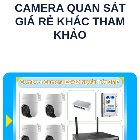
CAMERA QUAN SÁT
GIÁ RẺ KHÁC THAM
KHẢO