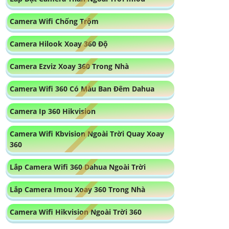
Camera Wifi Chống Trộm
Camera Hilook Xoay 360 Độ
Camera Ezviz Xoay 360 Trong Nhà
Camera Wifi 360 Có Màu Ban Đêm Dahua
Camera Ip 360 Hikvision
Camera Wifi Kbvision Ngoài Trời Quay Xoay
360
Lắp Camera Wifi 360 Dahua Ngoài Trời
Lắp Camera Imou Xoay 360 Trong Nhà
Camera Wifi Hikvision Ngoài Trời 360