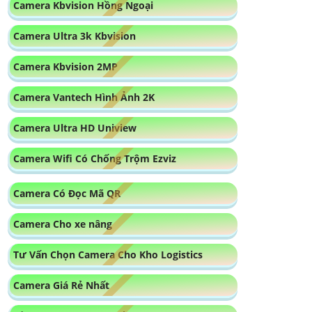
Camera Kbvision Hồng Ngoại
Camera Ultra 3k Kbvision
Camera Kbvision 2MP
Camera Vantech Hình Ảnh 2K
Camera Ultra HD Uniview
Camera Wifi Có Chống Trộm Ezviz
Camera Có Đọc Mã QR
Camera Cho xe nâng
Tư Vấn Chọn Camera Cho Kho Logistics
Camera Giá Rẻ Nhất