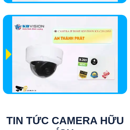
TIN TỨC CAMERA HỮU