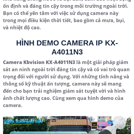
ổn định và đáng tin cậy trong môi trường ngoài trời.
Bạn có thể yên tâm với việc sử dụng camera này
trong mọi điều kiện thời tiết, bao gồm cả mưa, bụi,
và nhiệt độ cao.
HÌNH DEMO CAMERA IP KX-
A4011N3
Camera Kbvision KX-A4011N3
là một giải pháp giám
sát an ninh ngoài trời đáng tin cậy và có vai trò quan
trọng đối với người sử dụng. Với những tính năng và
thông số kỹ thuật ấn tượng, camera này sẽ mang
đến cho bạn trải nghiệm giám sát tuyệt vời và hình
ảnh chất lượng cao. Cùng xem qua hình demo của
camera.