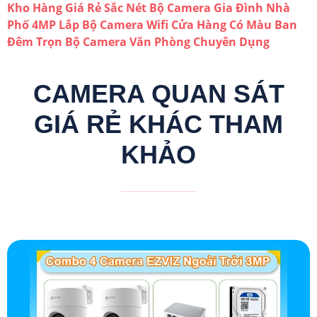
Kho Hàng Giá Rẻ Sắc Nét
Bộ Camera Gia Đình Nhà
Phố 4MP
Lắp Bộ Camera Wifi Cửa Hàng Có Màu Ban
Đêm
Trọn Bộ Camera Văn Phòng Chuyên Dụng
CAMERA QUAN SÁT
GIÁ RẺ KHÁC THAM
KHẢO