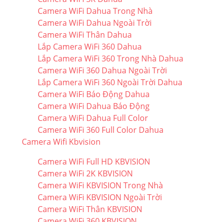
Camera WiFi Dahua Trong Nhà
Camera WiFi Dahua Ngoài Trời
Camera WiFi Thân Dahua
Lắp Camera WiFi 360 Dahua
Lắp Camera WiFi 360 Trong Nhà Dahua
Camera WiFi 360 Dahua Ngoài Trời
Lắp Camera WiFi 360 Ngoài Trời Dahua
Camera WiFi Báo Động Dahua
Camera WiFi Dahua Báo Động
Camera WiFi Dahua Full Color
Camera WiFi 360 Full Color Dahua
Camera Wifi Kbvision
Camera WiFi Full HD KBVISION
Camera WiFi 2K KBVISION
Camera WiFi KBVISION Trong Nhà
Camera WiFi KBVISION Ngoài Trời
Camera WiFi Thân KBVISION
Camera WiFi 360 KBVISION