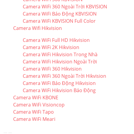
Camera WiFi 360 Ngoài Trời KBVISION
Camera WiFi Báo Động KBVISION
Camera WiFi KBVISION Full Color
Camera Wifi Hikvision
Camera WiFi Full HD Hikvision
Camera WiFi 2K Hikvision
Camera WiFi Hikvision Trong Nhà
Camera WiFi Hikvision Ngoài Trời
Camera WiFi 360 Hikvision
Camera WiFi 360 Ngoài Trời Hikvision
Camera WiFi Báo Động Hikvision
Camera WiFi Hikvision Báo Động
Camera WiFi KBONE
Camera WiFi Visioncop
Camera WiFi Tapo
Camera WiFi Meari