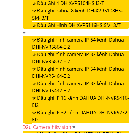
✰
Đầu Ghi 4 DH-XVR5104HS-I3/T
✰
Đầu ghi dahua 8 kênh DH-XVR5108HS-
5M-I3/T
✰
Đầu Ghi Hình DH-XVR5116HS-5M-I3/T
✰
Đầu ghi hình camera IP 64 kênh Dahua
DHI-NVR5864-EI2
✰
Đầu ghi hình camera IP 32 kênh Dahua
DHI-NVR5832-EI2
✰
Đầu ghi hình camera IP 64 kênh Dahua
DHI-NVR5464-EI2
✰
Đầu ghi hình camera IP 32 kênh Dahua
DHI-NVR5432-EI2
✰
Đầu ghi IP 16 kênh DAHUA DHI-NVR5416-
EI2
✰
Đầu ghi IP 32 kênh DAHUA DHI-NVR5232-
EI2
Đầu Camera hikvision