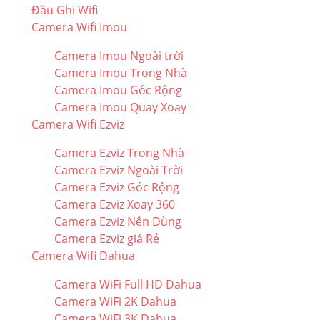
Đầu Ghi Wifi
Camera Wifi Imou
Camera Imou Ngoài trời
Camera Imou Trong Nhà
Camera Imou Góc Rộng
Camera Imou Quay Xoay
Camera Wifi Ezviz
Camera Ezviz Trong Nhà
Camera Ezviz Ngoài Trời
Camera Ezviz Góc Rộng
Camera Ezviz Xoay 360
Camera Ezviz Nên Dùng
Camera Ezviz giá Rẻ
Camera Wifi Dahua
Camera WiFi Full HD Dahua
Camera WiFi 2K Dahua
Camera WiFi 3K Dahua