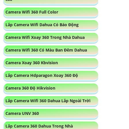
Camera Wifi 360 Full Color
Lắp Camera Wifi Dahua Có Báo Động
Camera Wifi Xoay 360 Trong Nhà Dahua
Camera Wifi 360 Có Màu Ban Đêm Dahua
Camera Xoay 360 Kbvision
Lắp Camera Hdparagon Xoay 360 Độ
Camera 360 Độ Hikvision
Lắp Camera Wifi 360 Dahua Lắp Ngoài Trời
Camera UNV 360
Lắp Camera 360 Dahua Trong Nhà