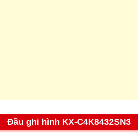
Đầu ghi hình KX-C4K8432SN3