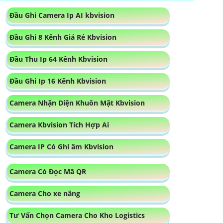
Đầu Ghi Camera Ip AI kbvision
Đầu Ghi 8 Kênh Giá Rẻ Kbvision
Đầu Thu Ip 64 Kênh Kbvision
Đầu Ghi Ip 16 Kênh Kbvision
Camera Nhận Diện Khuôn Mặt Kbvision
Camera Kbvision Tích Hợp Ai
Camera IP Có Ghi âm Kbvision
Camera Có Đọc Mã QR
Camera Cho xe nâng
Tư Vấn Chọn Camera Cho Kho Logistics