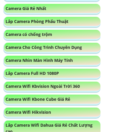
Camera Giá Rẻ Nhất
Lắp Camera Phòng Phẩu Thuật
Camera có chống trộm
Camera Cho Công Trình Chuyên Dụng
Camera Nhìn Màn Hình Máy Tính
Lắp Camera Full HD 1080P
Camera Wifi Kbvision Ngoài Trời 360
Camera Wifi Kbone Cube Giá Rẻ
Camera Wifi Hikvision
Lắp Camera Wifi Dahua Giá Rẻ Chất Lượng
cao