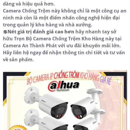
dàng và hiệu quả hơn.
Camera Chống Trộm này không chỉ là một công cụ an
ninh mà còn là một điểm nhấn công nghệ hiện đại
trong quản lý kho hàng và nhà xưởng.
💲
Nét giá trị đánh giá cao hơn
hãy nhanh tay sở
hữu Trọn Bộ Camera Chống Trộm Kho Hàng này tại
Camera An Thành Phát với ưu đãi khuyến mãi lớn.
Hãy liên hệ ngay để nhận thông tin chi tiết và tư vấn
về sản phẩm.