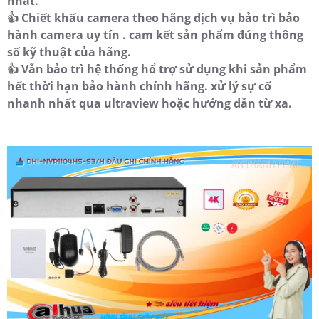
nhất.
👍 Chiết khấu camera theo hãng dịch vụ bảo trì bảo
hành camera uy tín . cam kết sản phẩm đúng thông
số kỹ thuật của hãng.
👍 Vẫn bảo trì hệ thống hổ trợ sử dụng khi sản phẩm
hết thời hạn bảo hành chính hãng. xử lý sự cố
nhanh nhất qua ultraview hoặc hướng dẫn từ xa.