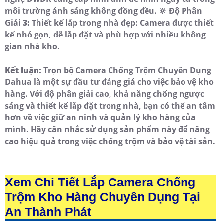
môi trường ánh sáng không đồng đều. 🔆 Độ Phân
Giải
3:
Thiết kế lắp trong nhà đẹp: Camera được thiết
kế nhỏ gọn, dễ lắp đặt và phù hợp với nhiều không
gian nhà kho.
Kết luận:
Trọn bộ Camera Chống Trộm Chuyên Dụng
Dahua là một sự đầu tư đáng giá cho việc bảo vệ kho
hàng. Với độ phân giải cao, khả năng chống ngược
sáng và thiết kế lắp đặt trong nhà, bạn có thể an tâm
hơn về việc giữ an ninh và quản lý kho hàng của
mình. Hãy cân nhắc sử dụng sản phẩm này để nâng
cao hiệu quả trong việc chống trộm và bảo vệ tài sản.
Xem Chi Tiết Lắp Camera Chống
Trộm Kho Hàng Chuyên Dụng Tại
An Thành Phát