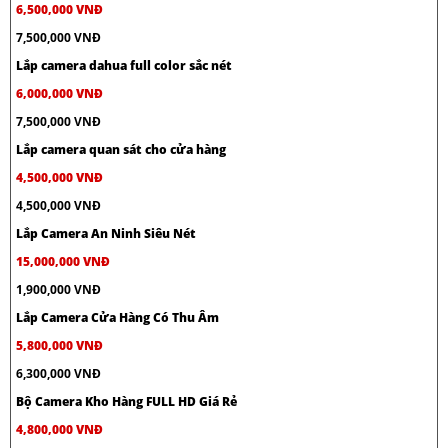
6,500,000 VNĐ
7,500,000 VNĐ
Lắp camera dahua full color sắc nét
6,000,000 VNĐ
7,500,000 VNĐ
Lắp camera quan sát cho cửa hàng
4,500,000 VNĐ
4,500,000 VNĐ
Lắp Camera An Ninh Siêu Nét
15,000,000 VNĐ
1,900,000 VNĐ
Lắp Camera Cửa Hàng Có Thu Âm
5,800,000 VNĐ
6,300,000 VNĐ
Bộ Camera Kho Hàng FULL HD Giá Rẻ
4,800,000 VNĐ