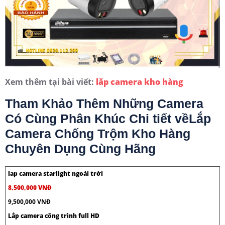
Xem thêm tại bài viết:
lắp camera kho hàng
Tham Khảo Thêm Những Camera
Có Cùng Phân Khúc Chi tiết vềLắp
Camera Chống Trộm Kho Hàng
Chuyên Dụng Cùng Hãng
lap camera starlight ngoài trời
8,500,000 VNĐ
9,500,000 VNĐ
Lắp camera công trình full HD