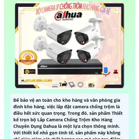
Để bảo vệ an toàn cho kho hàng và văn phòng gia
đình kho hàng, việc lắp đặt camera chống trộm là
điều hết sức quan trọng. Trong đó, sản phẩm Thiết
kế trọn bộ Lắp Camera Chống Trộm Kho Hàng
Chuyên Dụng Dahua là một lựa chọn thông minh.
Với thiết kế nhỏ gọn tinh tế, sản phẩm này không