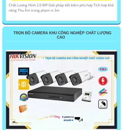
Chất Lượng Hình 2.0 MP Giải pháp tiết kiệm phù hợp Tích hợp khả
năng Thu Âm trong phạm vi 3m
TRỌN BỘ CAMERA KHU CÔNG NGHIỆP CHẤT LƯỢNG
CAO