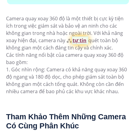
Camera quay xoay 360 độ là một thiết bị cực kỳ tiện
ích trong việc giám sát và bảo vệ an ninh cho các
không gian trong nhà hoặc ngoài trời. Với khả năng
xoay hiện đại, camera này ⁂
tự tin
quét toàn bộ
không gian một cách đáng tin cậy và chính xác.
Các tính năng nổi bật của camera quay xoay 360 độ
bao gồm:
1. Góc nhìn rộng: Camera có khả năng quay xoay 360
độ ngang và 180 độ dọc, cho phép giám sát toàn bộ
không gian một cách tổng quát. Không còn cần đến
nhiều camera để bao phủ các khu vực khác nhau.
Tham Khảo Thêm Những Camera
Có Cùng Phân Khúc