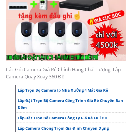
Các Gói Camera Giá Rẻ Chính Hãng Chất Lượng: Lắp
Camera Quay Xoay 360 Độ
Lắp Trọn Bộ Camera Ip Nhà Xưởng 4 Mắt Giá Rẻ
Lắp Đặt Trọn Bộ Camera Công Trình Giá Rẻ Chuyên Ban
Đêm
Lắp Đặt Trọn Bộ Camera Công Ty Giá Rẻ Full HD
Lắp Camera Chống Trộm Gia Đình Chuyên Dụng