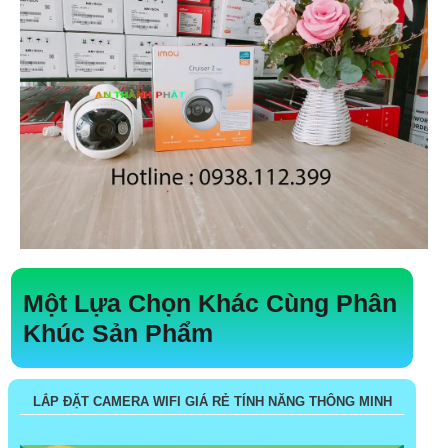
Một Lựa Chọn Khác Cùng Phân
Khúc Sản Phẩm
LẮP ĐẶT CAMERA WIFI GIÁ RẺ TÍNH NĂNG THÔNG MINH