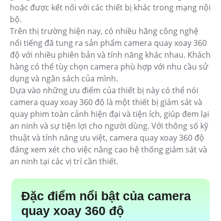
hoặc được kết nối với các thiết bị khác trong mạng nội
bộ.
Trên thị trường hiện nay, có nhiều hãng công nghệ
nổi tiếng đã tung ra sản phẩm camera quay xoay 360
độ với nhiều phiên bản và tính năng khác nhau. Khách
hàng có thể tùy chọn camera phù hợp với nhu cầu sử
dụng và ngân sách của mình.
Dựa vào những ưu điểm của thiết bị này có thể nói
camera quay xoay 360 độ là một thiết bị giám sát và
quay phim toàn cảnh hiện đại và tiện ích, giúp đem lại
an ninh và sự tiện lợi cho người dùng. Với thông số kỹ
thuật và tính năng ưu việt, camera quay xoay 360 độ
đáng xem xét cho việc nâng cao hệ thống giám sát và
an ninh tại các vị trí cần thiết.
Đặc điểm nổi bật của camera
quay xoay 360 độ