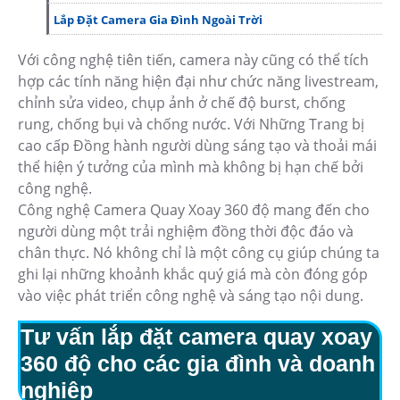
Lắp Đặt Camera Gia Đình Ngoài Trời
Với công nghệ tiên tiến, camera này cũng có thể tích
hợp các tính năng hiện đại như chức năng livestream,
chỉnh sửa video, chụp ảnh ở chế độ burst, chống
rung, chống bụi và chống nước. Với Những Trang bị
cao cấp Đồng hành người dùng sáng tạo và thoải mái
thể hiện ý tưởng của mình mà không bị hạn chế bởi
công nghệ.
Công nghệ Camera Quay Xoay 360 độ mang đến cho
người dùng một trải nghiệm đồng thời độc đáo và
chân thực. Nó không chỉ là một công cụ giúp chúng ta
ghi lại những khoảnh khắc quý giá mà còn đóng góp
vào việc phát triển công nghệ và sáng tạo nội dung.
Tư vấn lắp đặt camera quay xoay
360 độ cho các gia đình và doanh
nghiệp