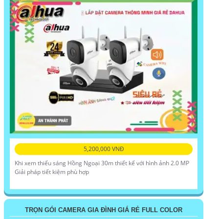
5,200,000 VNĐ
Khi xem thiếu sáng Hồng Ngoại 30m thiết kế với hình ảnh 2.0 MP
Giải pháp tiết kiệm phù hợp
TRỌN GÓI CAMERA GIA ĐÌNH GIÁ RẺ FULL COLOR