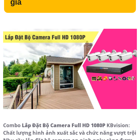
giá
Combo
Lắp Đặt Bộ Camera Full HD 1080P
KBvision:
Chất lượng hình ảnh xuất sắc và chức năng vượt trội