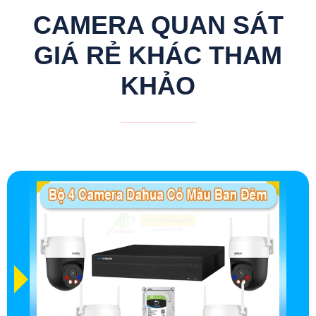
CAMERA QUAN SÁT
GIÁ RẺ KHÁC THAM
KHẢO