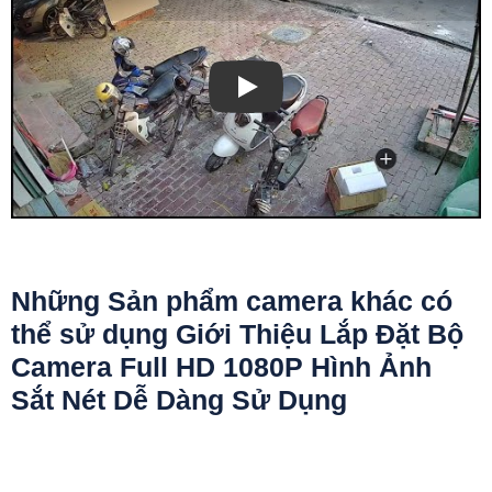
Những Sản phẩm camera khác có
thể sử dụng Giới Thiệu Lắp Đặt Bộ
Camera Full HD 1080P Hình Ảnh
Sắt Nét Dễ Dàng Sử Dụng