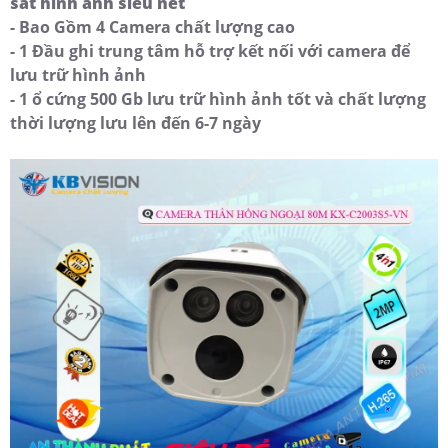
sát hình ảnh siêu nét
- Bao Gồm 4 Camera chất lượng cao
- 1 Đầu ghi trung tâm hỗ trợ kết nối với camera để
lưu trữ hình ảnh
- 1 ổ cứng 500 Gb lưu trữ hình ảnh tốt và chất lượng
thời lượng lưu lên đến 6-7 ngày