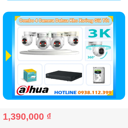
1,390,000 ₫