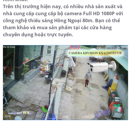
Trên thị trường hiện nay, có nhiều nhà sản xuất và
nhà cung cấp cung cấp bộ camera Full HD 1080P với
công nghệ thiếu sáng Hồng Ngoại 80m. Bạn có thể
tham khảo và mua sản phẩm tại các cửa hàng
chuyên dụng hoặc trực tuyến.