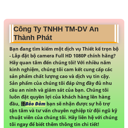
Công Ty TNHH TM-DV An
Thành Phát
Bạn đang tìm kiếm một dịch vụ Thiết kế trọn bộ
- Lắp đặt bộ camera Full HD 1080P chính hãng?
Hãy quan tâm đến chúng tôi! Với nhiều năm
kinh nghiệm, chúng tôi cam kết cung cấp các
sản phẩm chất lượng cao và dịch vụ tin cậy.
Sản phẩm của chúng tôi đáp ứng đầy đủ nhu
cầu an ninh và giám sát của bạn. Chúng tôi
luôn đặt quyền lợi của khách hàng lên hàng
đầu, 🎛
Bảo Đảm
bạn sẽ nhận được sự hỗ trợ
tận tâm và tư vấn chuyên nghiệp từ đội ngũ kỹ
thuật viên của chúng tôi. Hãy liên hệ với chúng
tôi ngay để biết thêm thông tin chi tiết!