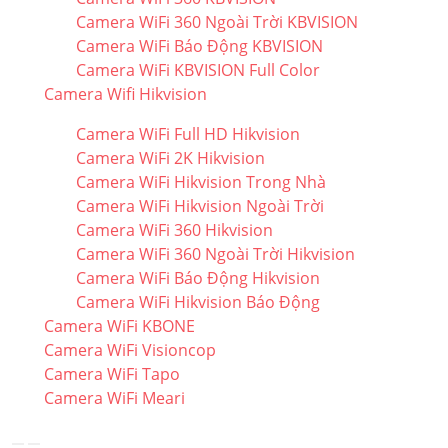
Camera WiFi 360 Ngoài Trời KBVISION
Camera WiFi Báo Động KBVISION
Camera WiFi KBVISION Full Color
Camera Wifi Hikvision
Camera WiFi Full HD Hikvision
Camera WiFi 2K Hikvision
Camera WiFi Hikvision Trong Nhà
Camera WiFi Hikvision Ngoài Trời
Camera WiFi 360 Hikvision
Camera WiFi 360 Ngoài Trời Hikvision
Camera WiFi Báo Động Hikvision
Camera WiFi Hikvision Báo Động
Camera WiFi KBONE
Camera WiFi Visioncop
Camera WiFi Tapo
Camera WiFi Meari