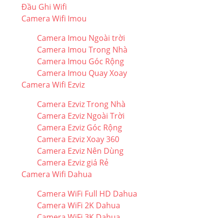
Đầu Ghi Wifi
Camera Wifi Imou
Camera Imou Ngoài trời
Camera Imou Trong Nhà
Camera Imou Góc Rộng
Camera Imou Quay Xoay
Camera Wifi Ezviz
Camera Ezviz Trong Nhà
Camera Ezviz Ngoài Trời
Camera Ezviz Góc Rộng
Camera Ezviz Xoay 360
Camera Ezviz Nên Dùng
Camera Ezviz giá Rẻ
Camera Wifi Dahua
Camera WiFi Full HD Dahua
Camera WiFi 2K Dahua
Camera WiFi 3K Dahua