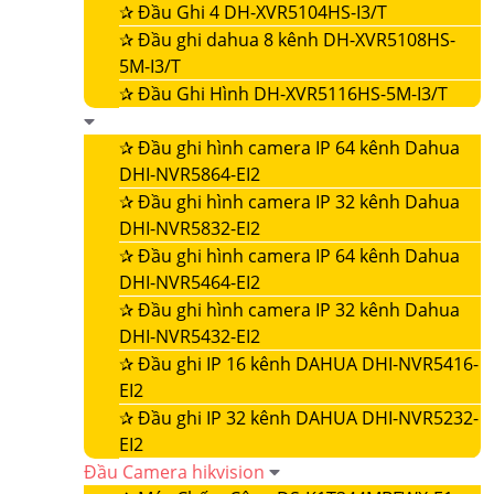
✰
Đầu Ghi 4 DH-XVR5104HS-I3/T
✰
Đầu ghi dahua 8 kênh DH-XVR5108HS-
5M-I3/T
✰
Đầu Ghi Hình DH-XVR5116HS-5M-I3/T
✰
Đầu ghi hình camera IP 64 kênh Dahua
DHI-NVR5864-EI2
✰
Đầu ghi hình camera IP 32 kênh Dahua
DHI-NVR5832-EI2
✰
Đầu ghi hình camera IP 64 kênh Dahua
DHI-NVR5464-EI2
✰
Đầu ghi hình camera IP 32 kênh Dahua
DHI-NVR5432-EI2
✰
Đầu ghi IP 16 kênh DAHUA DHI-NVR5416-
EI2
✰
Đầu ghi IP 32 kênh DAHUA DHI-NVR5232-
EI2
Đầu Camera hikvision