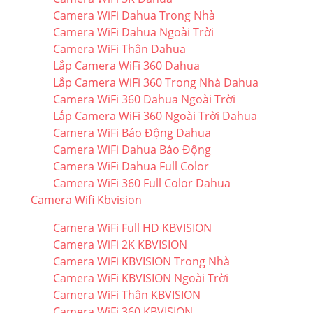
Camera WiFi Dahua Trong Nhà
Camera WiFi Dahua Ngoài Trời
Camera WiFi Thân Dahua
Lắp Camera WiFi 360 Dahua
Lắp Camera WiFi 360 Trong Nhà Dahua
Camera WiFi 360 Dahua Ngoài Trời
Lắp Camera WiFi 360 Ngoài Trời Dahua
Camera WiFi Báo Động Dahua
Camera WiFi Dahua Báo Động
Camera WiFi Dahua Full Color
Camera WiFi 360 Full Color Dahua
Camera Wifi Kbvision
Camera WiFi Full HD KBVISION
Camera WiFi 2K KBVISION
Camera WiFi KBVISION Trong Nhà
Camera WiFi KBVISION Ngoài Trời
Camera WiFi Thân KBVISION
Camera WiFi 360 KBVISION