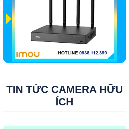
TIN TỨC CAMERA HỮU
ÍCH