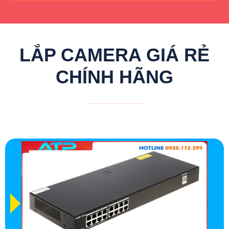
LẮP CAMERA GIÁ RẺ
CHÍNH HÃNG