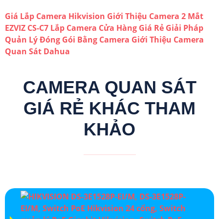
Giá Lắp Camera Hikvision
Giới Thiệu Camera 2 Mắt
EZVIZ CS-C7
Lắp Camera Cửa Hàng Giá Rẻ
Giải Pháp
Quản Lý Đóng Gói Bằng Camera
Giới Thiệu Camera
Quan Sát Dahua
CAMERA QUAN SÁT
GIÁ RẺ KHÁC THAM
KHẢO