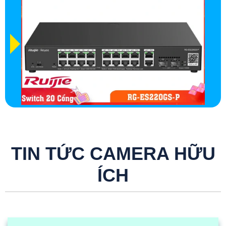
TIN TỨC CAMERA HỮU
ÍCH