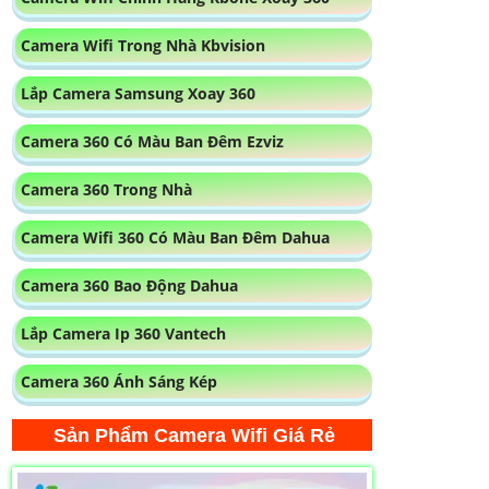
Camera Wifi Trong Nhà Kbvision
Lắp Camera Samsung Xoay 360
Camera 360 Có Màu Ban Đêm Ezviz
Camera 360 Trong Nhà
Camera Wifi 360 Có Màu Ban Đêm Dahua
Camera 360 Bao Động Dahua
Lắp Camera Ip 360 Vantech
Camera 360 Ánh Sáng Kép
Sản Phẩm Camera Wifi Giá Rẻ