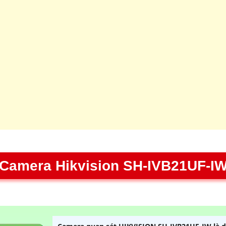
Camera Hikvision SH-IVB21UF-I