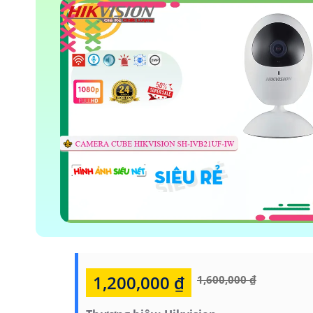
1,200,000 ₫
1,600,000 ₫