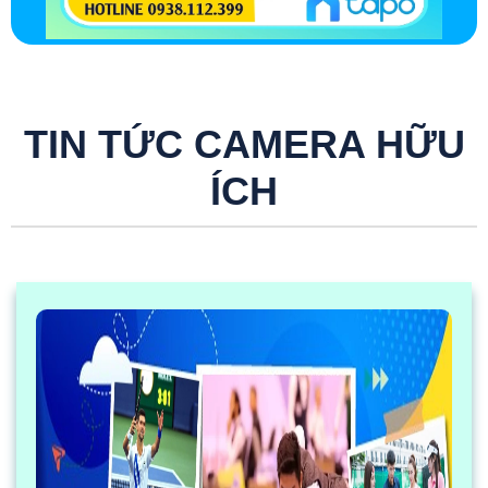
TIN TỨC CAMERA HỮU
ÍCH