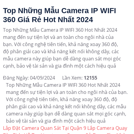
Top Những Mẫu Camera IP WIFI
360 Giá Rẻ Hot Nhất 2024
Top Những Mẫu Camera IP WIFI 360 Hot Nhất 2024
mang đến sự tiện lợi và an toàn cho ngôi nhà của
bạn. Với công nghệ tiên tiến, khả năng xoay 360 độ,
độ phân giải cao và khả năng kết nối không dây, các
mẫu camera này giúp bạn dễ dàng quan sát mọi góc
cạnh, bảo vệ tài sản và gia đình một cách hiệu quả
Đăng Ngày: 04/09/2024
Lần Xem:
12155
Top Những Mẫu Camera IP WIFI 360 Hot Nhất 2024
mang đến sự tiện lợi và an toàn cho ngôi nhà của bạn.
Với công nghệ tiên tiến, khả năng xoay 360 độ, độ
phân giải cao và khả năng kết nối không dây, các mẫu
camera này giúp bạn dễ dàng quan sát mọi góc cạnh,
bảo vệ tài sản và gia đình một cách hiệu quả
Lắp Đặt Camera Quan Sát Tại Quận 9
Lắp Camera Quay