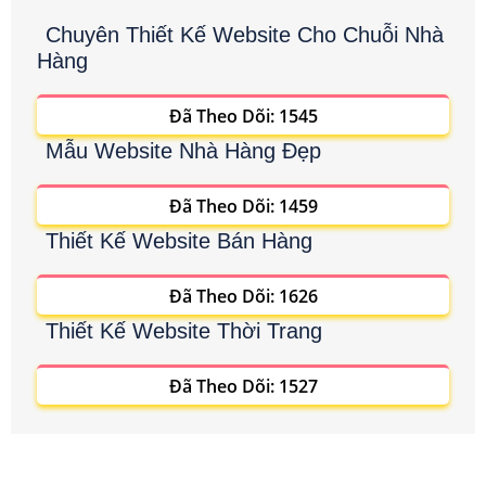
Chuyên Thiết Kế Website Cho Chuỗi Nhà
Hàng
Đã Theo Dõi: 1545
Mẫu Website Nhà Hàng Đẹp
Đã Theo Dõi: 1459
Thiết Kế Website Bán Hàng
Đã Theo Dõi: 1626
Thiết Kế Website Thời Trang
Đã Theo Dõi: 1527