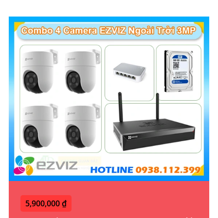
5,900,000 ₫