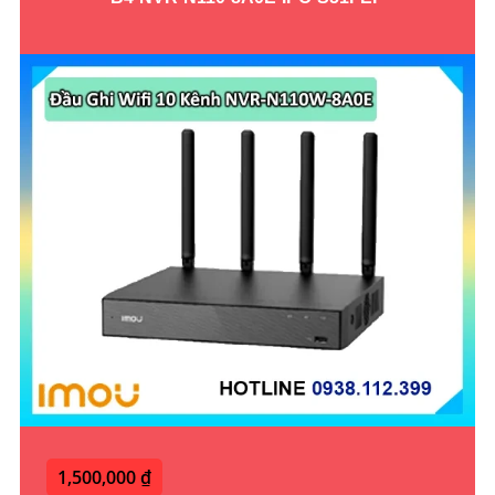
1,500,000 ₫