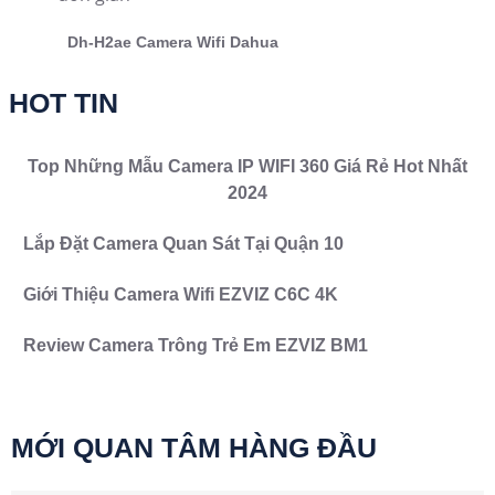
Dh-H2ae Camera Wifi Dahua
HOT TIN
Top Những Mẫu Camera IP WIFI 360 Giá Rẻ Hot Nhất
2024
Lắp Đặt Camera Quan Sát Tại Quận 10
Giới Thiệu Camera Wifi EZVIZ C6C 4K
Review Camera Trông Trẻ Em EZVIZ BM1
MỚI QUAN TÂM HÀNG ĐẦU