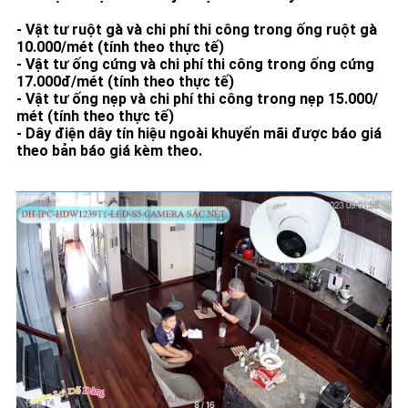
- Vật tư ruột gà và chi phí thi công trong ống ruột gà
10.000/mét (tính theo thực tế)
- Vật tư ống cứng và chi phí thi công trong ống cứng
17.000đ/mét (tính theo thực tế)
- Vật tư ống nẹp và chi phí thi công trong nẹp 15.000/
mét (tính theo thực tế)
- Dây điện dây tín hiệu ngoài khuyến mãi được báo giá
theo bản báo giá kèm theo.