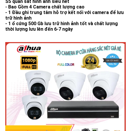
S5 quan sát hình ảnh siêu nét
- Bao Gồm 4 Camera chất lượng cao
- 1 Đầu ghi trung tâm hỗ trợ kết nối với camera để lưu
trữ hình ảnh
- 1 ổ cứng 500 Gb lưu trữ hình ảnh tốt và chất lượng
thời lượng lưu lên đến 6-7 ngày