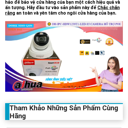
hảo để bảo vệ cửa hàng của bạn một cách hiệu quả và
ấn tượng. Hãy đầu tư vào sản phẩm này để
Chắc chắn
rằng
an toàn và yên tâm cho ngôi cửa hàng của bạn.
Tham Khảo Những Sản Phẩm Cùng
Hãng