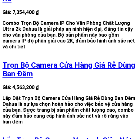
Giá: 7,354,400 ₫
Combo Trọn Bộ Camera IP Cho Văn Phòng Chất Lượng
Ultra 2k Dahua là giải pháp an ninh hiện đại, đáng tin cậy
cho văn phòng của bạn. Bộ sản phẩm này bao gồm
camera IP độ phân giải cao 2K, đảm bảo hình ảnh sắc nét
và chi tiết
Trọn Bộ Camera Cửa Hàng Giá Rẻ Dùng
Ban Đêm
Giá: 4,563,200 ₫
Lắp Đặt Trọn Bộ Camera Cửa Hàng Giá Rẻ Dùng Ban Đêm
Dahua là sự lựa chọn hoàn hảo cho việc bảo vệ cửa hàng
của bạn. Được trang bị sản phẩm chất lượng cao, combo
này đảm bảo cung cấp hình ảnh sắc nét và rõ ràng vào
ban đêm