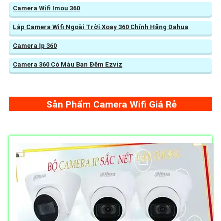
Camera Wifi Imou 360
Lắp Camera Wifi Ngoài Trời Xoay 360 Chính Hãng Dahua
Camera Ip 360
Camera 360 Có Màu Ban Đêm Ezviz
Sản Phẩm Camera Wifi Giá Rẻ