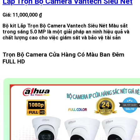
Lắp Trọn Bộ Camera Vantech Siêu Nét
Giá: 11,000,000 ₫
Bộ kit Lắp Trọn Bộ Camera Vantech Siêu Nét Màu sắt
trong sáng 5.0 MP là một giải pháp an ninh hiệu quả và
chất lượng cao cho việc giám sát và bảo vệ tài sản
Trọn Bộ Camera Cửa Hàng Có Màu Ban Đêm
FULL HD