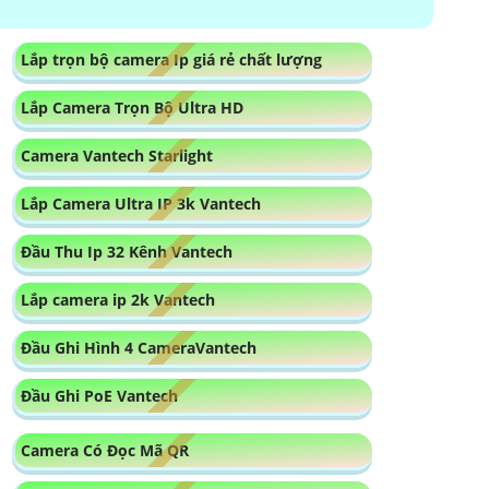
Lắp trọn bộ camera Ip giá rẻ chất lượng
Lắp Camera Trọn Bộ Ultra HD
Camera Vantech Starlight
Lắp Camera Ultra IP 3k Vantech
Đầu Thu Ip 32 Kênh Vantech
Lắp camera ip 2k Vantech
Đầu Ghi Hình 4 CameraVantech
Đầu Ghi PoE Vantech
Camera Có Đọc Mã QR