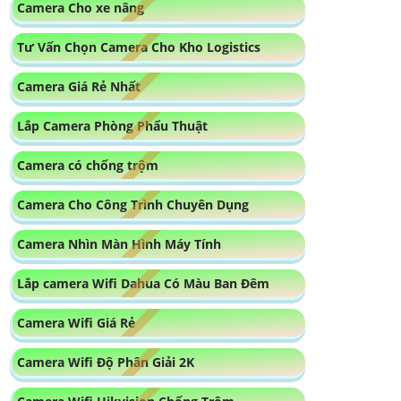
Camera Cho xe nâng
Tư Vấn Chọn Camera Cho Kho Logistics
Camera Giá Rẻ Nhất
Lắp Camera Phòng Phẩu Thuật
Camera có chống trộm
Camera Cho Công Trình Chuyên Dụng
Camera Nhìn Màn Hình Máy Tính
Lắp camera Wifi Dahua Có Màu Ban Đêm
Camera Wifi Giá Rẻ
Camera Wifi Độ Phân Giải 2K