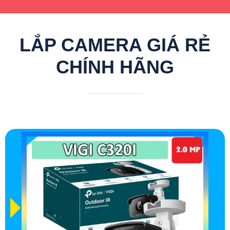
LẮP CAMERA GIÁ RẺ
CHÍNH HÃNG