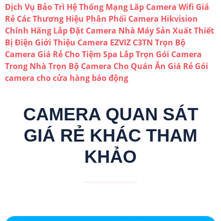
Dịch Vụ Bảo Trì Hệ Thống Mạng
Lăp Camera Wifi Giá
Rẻ Các Thương Hiệu
Phân Phối Camera Hikvision
Chính Hãng
Lắp Đặt Camera Nhà Máy Sản Xuất Thiết
Bị Điện
Giới Thiệu Camera EZVIZ C3TN
Trọn Bộ
Camera Giá Rẻ Cho Tiệm Spa
Lắp Trọn Gói Camera
Trong Nhà
Trọn Bộ Camera Cho Quán Ăn Giá Rẻ
Gói
camera cho cửa hàng báo động
CAMERA QUAN SÁT
GIÁ RẺ KHÁC THAM
KHẢO