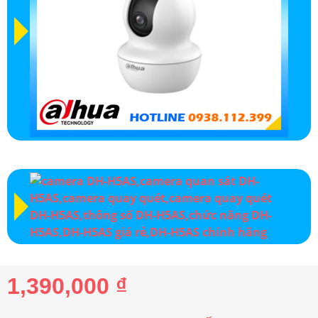
1,390,000 ₫