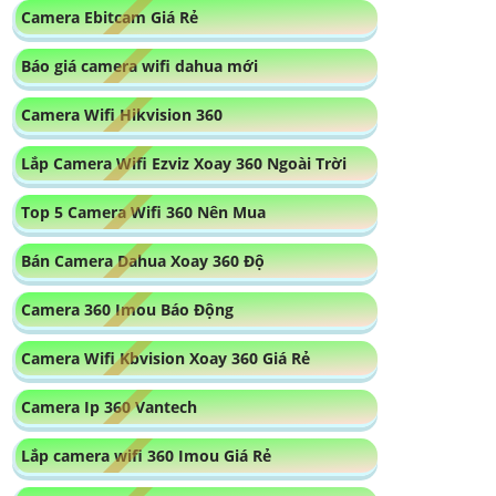
Bán Camera Dahua Xoay 360 Độ
Camera 360 Imou Báo Động
Camera Wifi Kbvision Xoay 360 Giá Rẻ
Camera Ip 360 Vantech
Lắp camera wifi 360 Imou Giá Rẻ
Camera 360 Imou Ngoài Trời
Sản Phẩm Camera Wifi Giá Rẻ