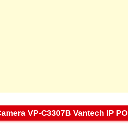
Camera VP-C3307B Vantech IP PO