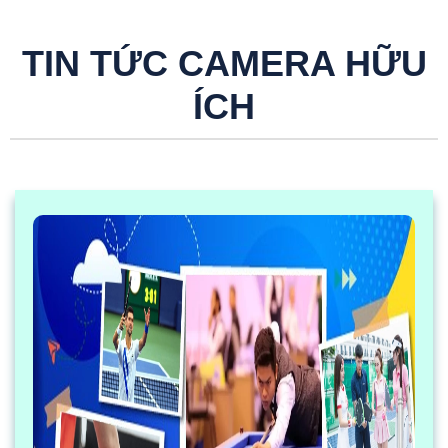
TIN TỨC CAMERA HỮU
ÍCH