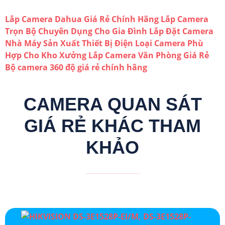
Lắp Camera Dahua Giá Rẻ Chính Hãng
Lắp Camera
Trọn Bộ Chuyên Dụng Cho Gia Đình
Lắp Đặt Camera
Nhà Máy Sản Xuất Thiết Bị Điện
Loại Camera Phù
Hợp Cho Kho Xưởng
Lắp Camera Văn Phòng Giá Rẻ
Bộ camera 360 độ giá rẻ chính hãng
CAMERA QUAN SÁT
GIÁ RẺ KHÁC THAM
KHẢO