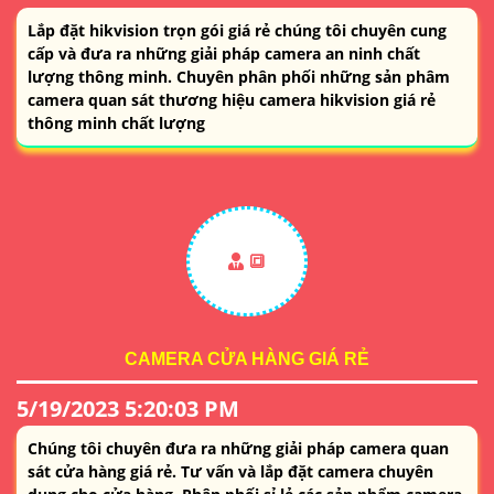
Lắp đặt hikvision trọn gói giá rẻ chúng tôi chuyên cung
cấp và đưa ra những giải pháp camera an ninh chất
lượng thông minh. Chuyên phân phối những sản phâm
camera quan sát thương hiệu camera hikvision giá rẻ
thông minh chất lượng
🔳
CAMERA CỬA HÀNG GIÁ RẺ
5/19/2023 5:20:03 PM
Chúng tôi chuyên đưa ra những giải pháp camera quan
sát cửa hàng giá rẻ. Tư vấn và lắp đặt camera chuyên